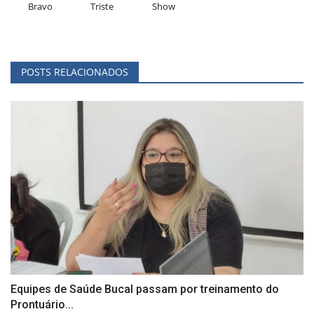
Bravo
Triste
Show
POSTS RELACIONADOS
Equipes de Saúde Bucal passam por treinamento do
Prontuário...