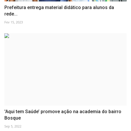
Prefeitura entrega material didático para alunos da
rede...
Fev 15, 2023
'Aqui tem Saúde’ promove ação na academia do bairro
Bosque
Sep 5, 2022