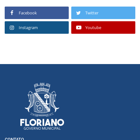
Facebook
Twitter
Instagram
Youtube
CONTATO