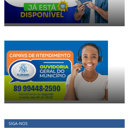
SIGA-NOS