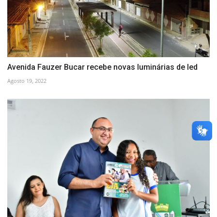
Avenida Fauzer Bucar recebe novas luminárias de led
Agosto 19, 2022