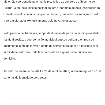
até então coordenado pelo município, voltou ao controle do Governo do
Estado. O anúncio foi feito no final da tarde, por meio de nota, esclarecendo
o fim do vínculo com o município de Floriano, passando os serviços do setor
a serem ofertados exclusivamente pelo governo estadual.
Pelo período de 14 meses, tempo de duração da parceria município-estado
na atual gestão, a coordenação municipal buscou agilizar a entrega do
documento, além de inovar a oferta do serviço para idosos e pessoas com
mobilidade reduzida, indo fazer a coleta de digitais deste público em
domicílio.
Ao todo, de fevereiro de 2021 a 28 de abril de 2022, foram entregues 19.130
carteiras de identidade pelo setor.