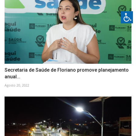
Secretaria de Saúde de Floriano promove planejamento
anual...
Agosto 20, 2022