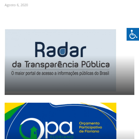
Agosto 6, 2020