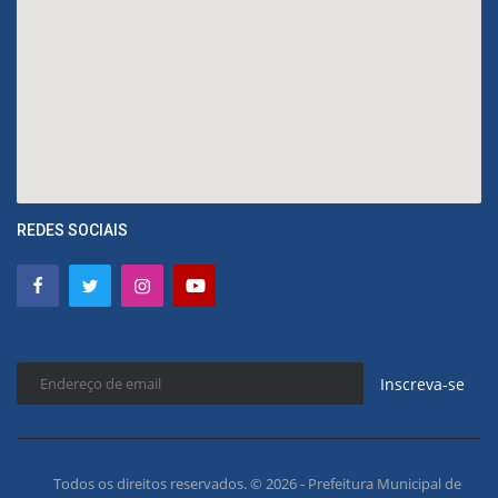
REDES SOCIAIS
Inscreva-se
Todos os direitos reservados. © 2026 - Prefeitura Municipal de