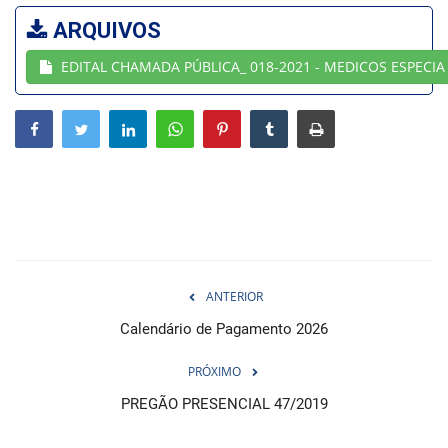
ARQUIVOS
Webmail
EDITAL CHAMADA PÚBLICA_ 018-2021 - MEDICOS ESPECIA
Contato
ANTERIOR
Calendário de Pagamento 2026
PRÓXIMO
PREGÃO PRESENCIAL 47/2019