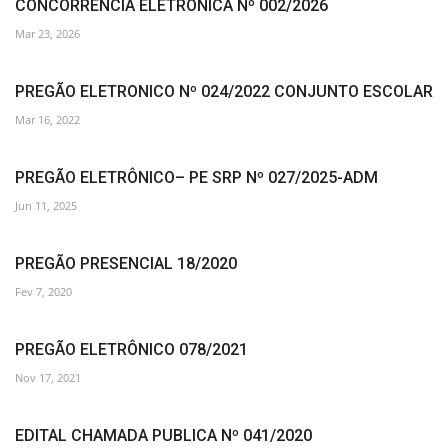
CONCORRÊNCIA ELETRÔNICA Nº 002/2026
Mar 23, 2026
PREGÃO ELETRONICO Nº 024/2022 CONJUNTO ESCOLAR
Mar 16, 2022
PREGÃO ELETRÔNICO– PE SRP Nº 027/2025-ADM
Jun 11, 2025
PREGÃO PRESENCIAL 18/2020
Fev 7, 2020
PREGÃO ELETRÔNICO 078/2021
Nov 17, 2021
EDITAL CHAMADA PUBLICA Nº 041/2020