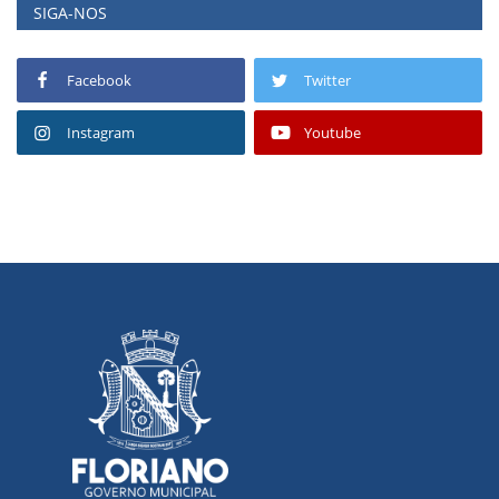
SIGA-NOS
Facebook
Twitter
Instagram
Youtube