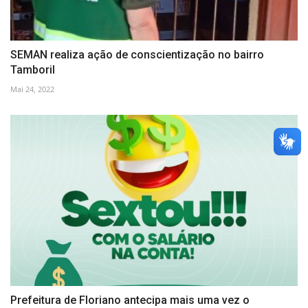
SEMAN realiza ação de conscientização no bairro
Tamboril
Mai 24, 2022
Prefeitura de Floriano antecipa mais uma vez o