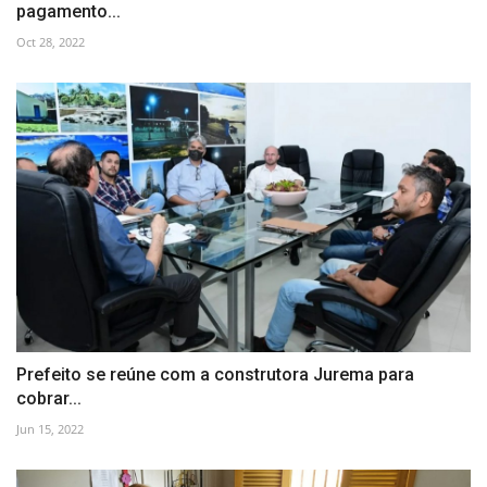
pagamento...
Oct 28, 2022
Prefeito se reúne com a construtora Jurema para
cobrar...
Jun 15, 2022