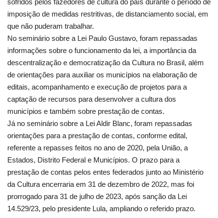
sofridos pelos fazedores de cultura do país durante o período de
imposição de medidas restritivas, de distanciamento social, em
que não puderam trabalhar.
No seminário sobre a Lei Paulo Gustavo, foram repassadas
informações sobre o funcionamento da lei, a importância da
descentralização e democratização da Cultura no Brasil, além
de orientações para auxiliar os municípios na elaboração de
editais, acompanhamento e execução de projetos para a
captação de recursos para desenvolver a cultura dos
municípios e também sobre prestação de contas.
Já no seminário sobre a Lei Aldir Blanc, foram repassadas
orientações para a prestação de contas, conforme edital,
referente a repasses feitos no ano de 2020, pela União, a
Estados, Distrito Federal e Municípios. O prazo para a
prestação de contas pelos entes federados junto ao Ministério
da Cultura encerraria em 31 de dezembro de 2022, mas foi
prorrogado para 31 de julho de 2023, após sanção da Lei
14.529/23, pelo presidente Lula, ampliando o referido prazo.