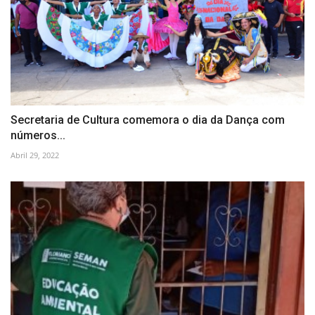
Secretaria de Cultura comemora o dia da Dança com
números...
Abril 29, 2022