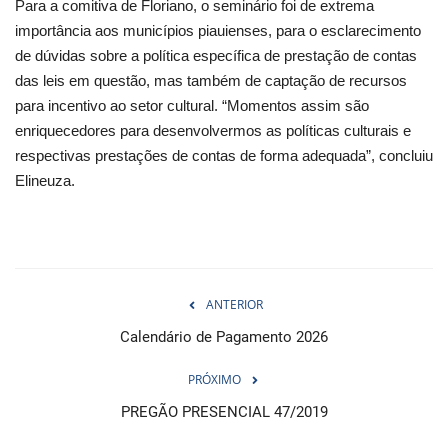
Para a comitiva de Floriano, o seminário foi de extrema
importância aos municípios piauienses, para o esclarecimento
de dúvidas sobre a política específica de prestação de contas
das leis em questão, mas também de captação de recursos
para incentivo ao setor cultural. “Momentos assim são
enriquecedores para desenvolvermos as políticas culturais e
respectivas prestações de contas de forma adequada”, concluiu
Elineuza.
ANTERIOR
Calendário de Pagamento 2026
PRÓXIMO
PREGÃO PRESENCIAL 47/2019