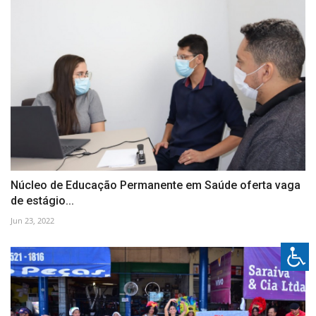
Núcleo de Educação Permanente em Saúde oferta vaga
de estágio...
Jun 23, 2022