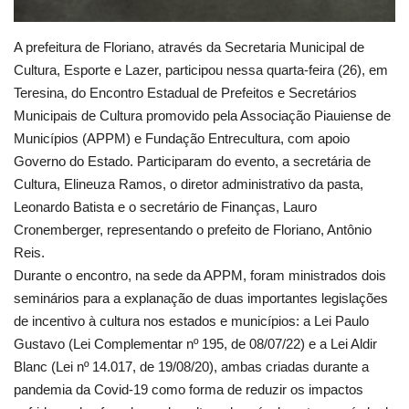
A prefeitura de Floriano, através da Secretaria Municipal de
Cultura, Esporte e Lazer, participou nessa quarta-feira (26), em
Teresina, do Encontro Estadual de Prefeitos e Secretários
Municipais de Cultura promovido pela Associação Piauiense de
Municípios (APPM) e Fundação Entrecultura, com apoio
Governo do Estado. Participaram do evento, a secretária de
Cultura, Elineuza Ramos, o diretor administrativo da pasta,
Leonardo Batista e o secretário de Finanças, Lauro
Cronemberger, representando o prefeito de Floriano, Antônio
Reis.
Durante o encontro, na sede da APPM, foram ministrados dois
seminários para a explanação de duas importantes legislações
de incentivo à cultura nos estados e municípios: a Lei Paulo
Gustavo (Lei Complementar nº 195, de 08/07/22) e a Lei Aldir
Blanc (Lei nº 14.017, de 19/08/20), ambas criadas durante a
pandemia da Covid-19 como forma de reduzir os impactos