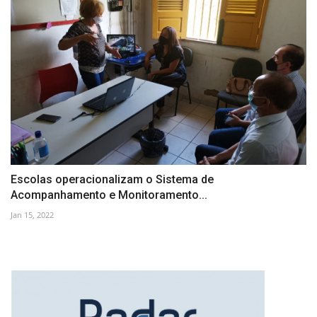
Escolas operacionalizam o Sistema de
Acompanhamento e Monitoramento...
Jan 15, 2022