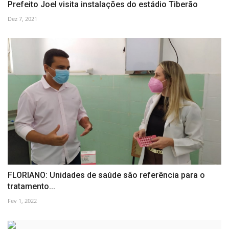
Prefeito Joel visita instalações do estádio Tiberão
Dez 7, 2021
FLORIANO: Unidades de saúde são referência para o
tratamento...
Fev 1, 2022