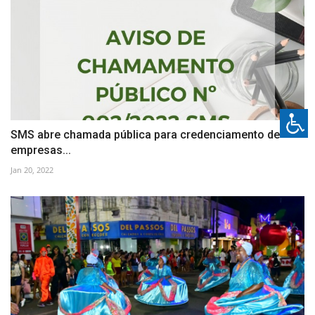
SMS abre chamada pública para credenciamento de
empresas...
Jan 20, 2022