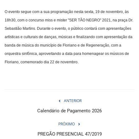
O evento segue com a sua programação nesta sexta, 19 de novembro, às
18h30, com o concurso miss e mister "SER TÃO NEGRO" 2021, na praça Dr.
Sebastião Martins. Durante o evento, o público contará com apresentações
artísticas e culturais de danças, músicas e finalizando com apresentação da
banda de música do município de Floriano e de Regeneração, com a
orquestra sinfônica, aproveitando a data para homenagear os músicos de
Floriano, comemorado dia 22 de novembro.
ANTERIOR
Calendário de Pagamento 2026
PRÓXIMO
PREGÃO PRESENCIAL 47/2019