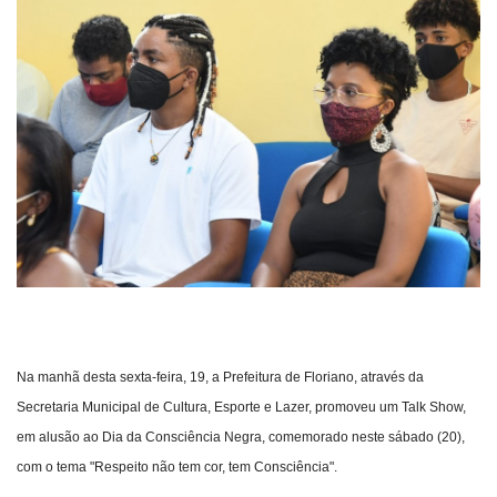
Webmail
Contato
Na manhã desta sexta-feira, 19, a Prefeitura de Floriano, através da
Secretaria Municipal de Cultura, Esporte e Lazer, promoveu um Talk Show,
em alusão ao Dia da Consciência Negra, comemorado neste sábado (20),
com o tema "Respeito não tem cor, tem Consciência".