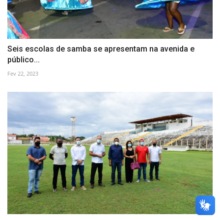
Seis escolas de samba se apresentam na avenida e
público...
Fev 22, 2023