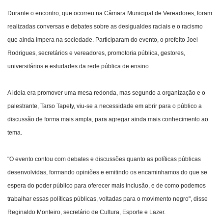
Durante o encontro, que ocorreu na Câmara Municipal de Vereadores, foram
realizadas conversas e debates sobre as desigualdes raciais e o racismo
que ainda impera na sociedade. Participaram do evento, o prefeito Joel
Rodrigues, secretários e vereadores, promotoria pública, gestores,
universitários e estudades da rede pública de ensino.
A ideia era promover uma mesa redonda, mas segundo a organização e o
palestrante, Tarso Tapety, viu-se a necessidade em abrir para o público a
discussão de forma mais ampla, para agregar ainda mais conhecimento ao
tema.
"O evento contou com debates e discussões quanto as políticas públicas
desenvolvidas, formando opiniões e emitindo os encaminhamos do que se
espera do poder público para oferecer mais inclusão, e de como podemos
trabalhar essas políticas públicas, voltadas para o movimento negro", disse
Reginaldo Monteiro, secretário de Cultura, Esporte e Lazer.