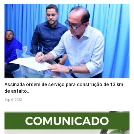
Assinada ordem de serviço para construção de 13 km
de asfalto...
Sep 6, 2022