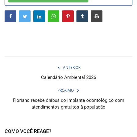
Webmail
Contato
ANTERIOR
Calendário Ambiental 2026
PRÓXIMO
Floriano recebe ônibus do implante odontológico com
atendimentos gratuitos à população
COMO VOCÊ REAGE?