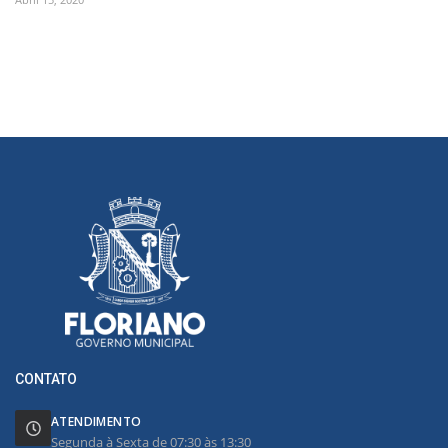
CONTATO
ATENDIMENTO
Segunda à Sexta de 07:30 às 13:30