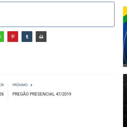
OR
PRÓXIMO
26
PREGÃO PRESENCIAL 47/2019