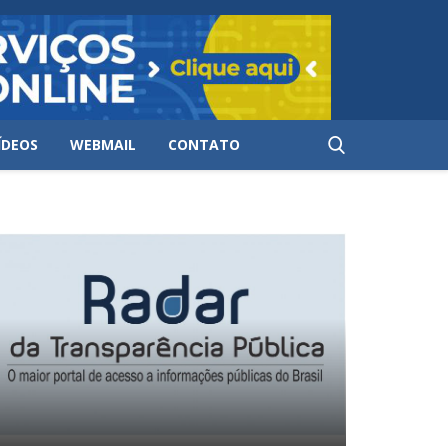
ÍDEOS
WEBMAIL
CONTATO