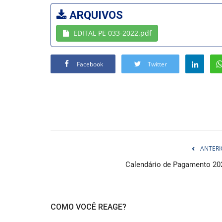
ARQUIVOS
EDITAL PE 033-2022.pdf
Facebook
Twitter
ANTERI
Calendário de Pagamento 20
COMO VOCÊ REAGE?