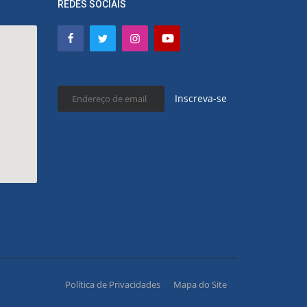
REDES SOCIAIS
Inscreva-se
Política de Privacidades
Mapa do Site