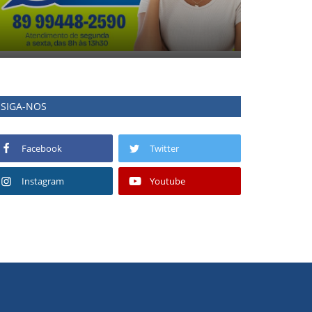
SIGA-NOS
Facebook
Twitter
Instagram
Youtube