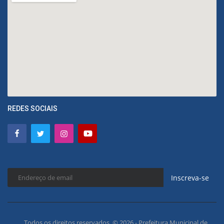
REDES SOCIAIS
Inscreva-se
Todos os direitos reservados. © 2026 - Prefeitura Municipal de