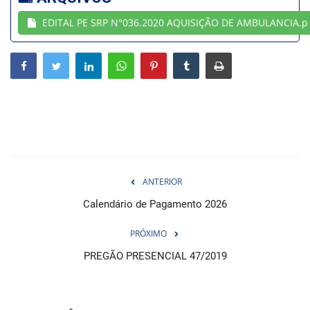
EDITAL PE SRP N°036.2020 AQUISIÇÃO DE AMBULANCIA.p
Webmail
Contato
ANTERIOR
Calendário de Pagamento 2026
PRÓXIMO
PREGÃO PRESENCIAL 47/2019