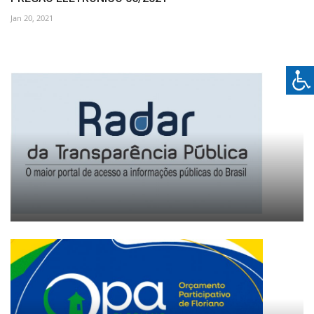
Jan 20, 2021