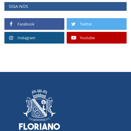
SIGA-NOS
Facebook
Twitter
Instagram
Youtube