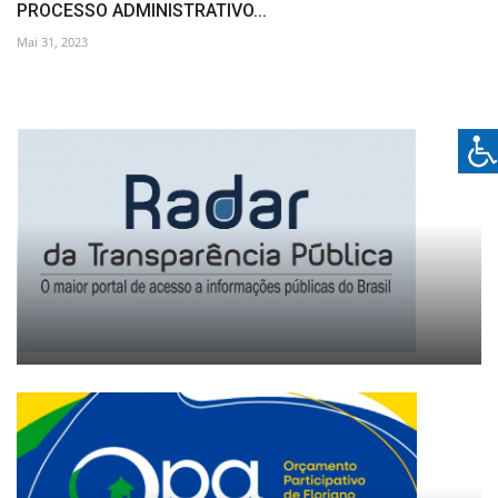
PROCESSO ADMINISTRATIVO...
Mai 31, 2023