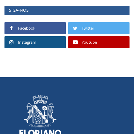
SIGA-NOS
Facebook
Twitter
Instagram
Youtube