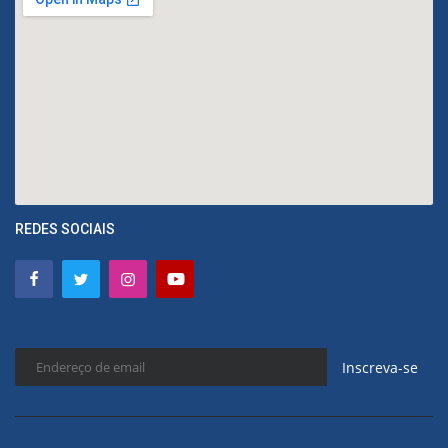
REDES SOCIAIS
Inscreva-se