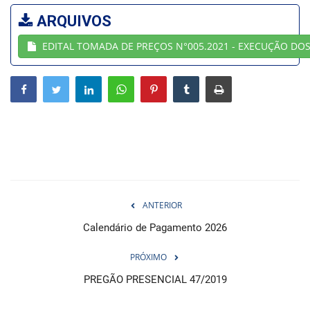
ARQUIVOS
Webmail
EDITAL TOMADA DE PREÇOS N°005.2021 - EXECUÇÃO DO
Contato
ANTERIOR
Calendário de Pagamento 2026
PRÓXIMO
PREGÃO PRESENCIAL 47/2019