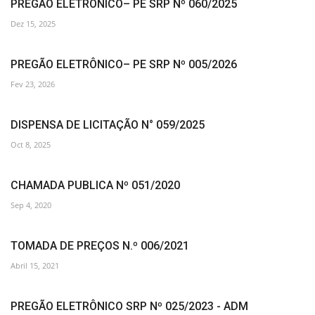
PREGÃO ELETRÔNICO– PE SRP Nº 060/2025
Dez 15, 2025
PREGÃO ELETRÔNICO– PE SRP Nº 005/2026
Fev 23, 2026
DISPENSA DE LICITAÇÃO N° 059/2025
Oct 8, 2025
CHAMADA PUBLICA Nº 051/2020
Sep 4, 2020
TOMADA DE PREÇOS N.º 006/2021
Abril 15, 2021
PREGÃO ELETRÔNICO SRP Nº 025/2023 - ADM