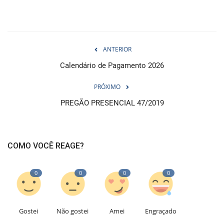
ANTERIOR
Calendário de Pagamento 2026
PRÓXIMO
PREGÃO PRESENCIAL 47/2019
COMO VOCÊ REAGE?
0
0
0
0
Gostei
Não gostei
Amei
Engraçado