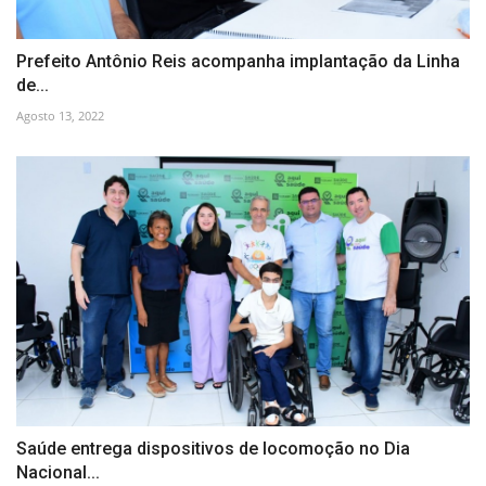
Prefeito Antônio Reis acompanha implantação da Linha
de...
Agosto 13, 2022
Saúde entrega dispositivos de locomoção no Dia
Nacional...