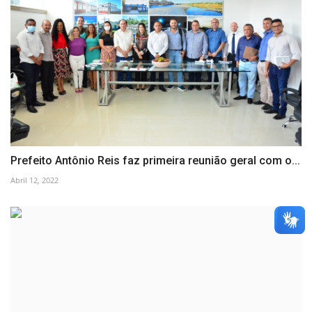
Prefeito Antônio Reis faz primeira reunião geral com o...
Abril 12, 2022