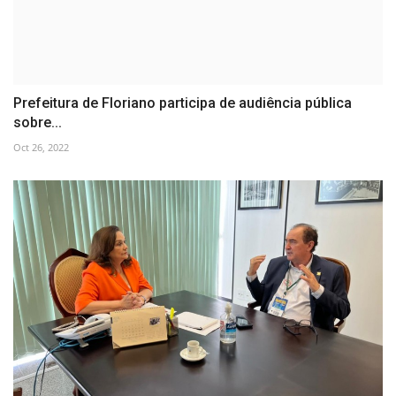
Prefeitura de Floriano participa de audiência pública
sobre...
Oct 26, 2022