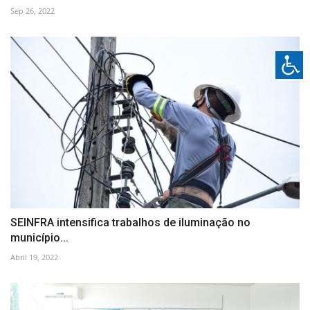
Sep 26, 2022
SEINFRA intensifica trabalhos de iluminação no
município...
Abril 19, 2022