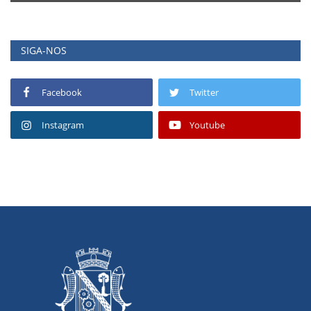
SIGA-NOS
Facebook
Twitter
Instagram
Youtube