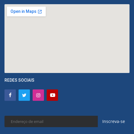
REDES SOCIAIS
Inscreva-se