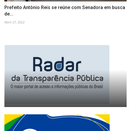
Prefeito Antônio Reis se reúne com Senadora em busca
de...
Abril 27, 2022