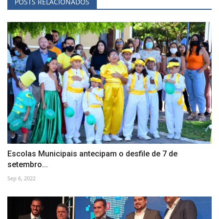
POSTS RELACIONADOS
Escolas Municipais antecipam o desfile de 7 de
setembro...
Sep 6, 2022