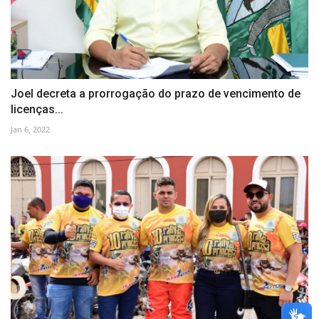
Joel decreta a prorrogação do prazo de vencimento de
licenças...
Jan 6, 2022