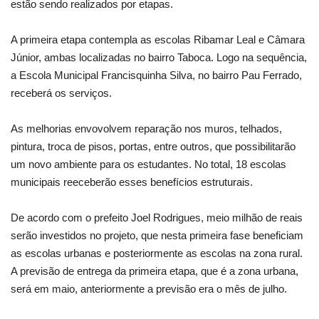
estão sendo realizados por etapas.
A primeira etapa contempla as escolas Ribamar Leal e Câmara
Júnior, ambas localizadas no bairro Taboca. Logo na sequência,
a Escola Municipal Francisquinha Silva, no bairro Pau Ferrado,
receberá os serviços.
As melhorias envovolvem reparação nos muros, telhados,
pintura, troca de pisos, portas, entre outros, que possibilitarão
um novo ambiente para os estudantes. No total, 18 escolas
municipais reeceberão esses benefícios estruturais.
De acordo com o prefeito Joel Rodrigues, meio milhão de reais
serão investidos no projeto, que nesta primeira fase beneficiam
as escolas urbanas e posteriormente as escolas na zona rural.
A previsão de entrega da primeira etapa, que é a zona urbana,
será em maio, anteriormente a previsão era o mês de julho.