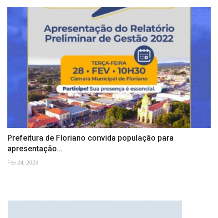
Prefeitura de Floriano convida população para
apresentação...
Fev 24, 2023