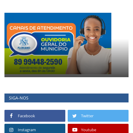
SIGA-NOS
Facebook
Twitter
Instagram
Youtube