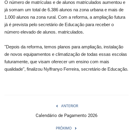
O número de matrículas e de alunos matriculados aumentou e
já somam um total de 6.386 alunos na zona urbana e mais de
1.000 alunos na zona rural. Com a reforma, a ampliação futura
já é prevista pelo secretário de Educação para receber o
número elevado de alunos. matriculados.
"Depois da reforma, temos planos para ampliação, instalação
de novos equipamentos e climatização de todas essas escolas
futuramente, que visam oferecer um ensino com mais
qualidade", finalizou Nylfranyo Ferreira, secretário de Educação.
ANTERIOR
Calendário de Pagamento 2026
PRÓXIMO