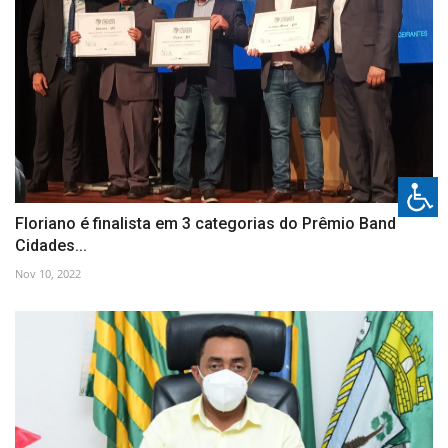
Floriano é finalista em 3 categorias do Prêmio Band
Cidades...
Nov 10, 2022