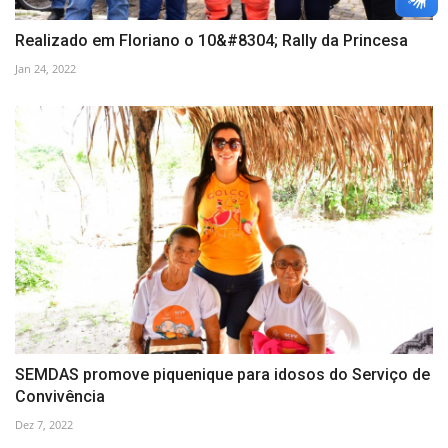
Realizado em Floriano o 10&#8304; Rally da Princesa
Jan 24, 2022
SEMDAS promove piquenique para idosos do Serviço de
Convivência
Dez 7, 2022