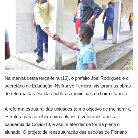
Webmail
Contato
Na manhã desta terça-feira (13), o prefeito Joel Rodrigues e o
secretário de Educação, Nylfranyo Ferreira, visitaram as obras
de reforma das escolas públicas municipais do bairro Taboca.
A reforma estrutural das unidades tem o objetivo de melhorar a
estrutura para acolher novos alunos e veteranos após a
pandemia da Covid-19, e assim atender de forma plena o
alunado. O projeto de reestruturação das escolas de Floriano