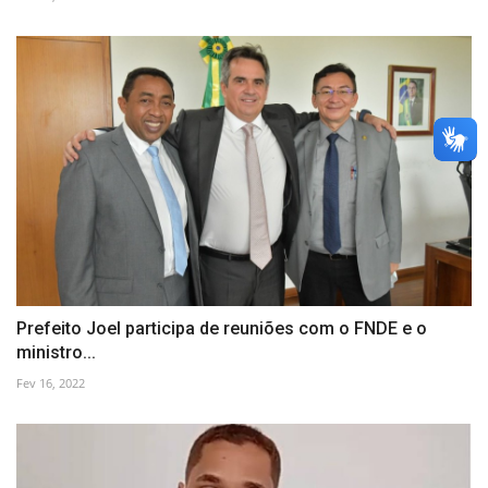
Prefeito Joel participa de reuniões com o FNDE e o
ministro...
Fev 16, 2022