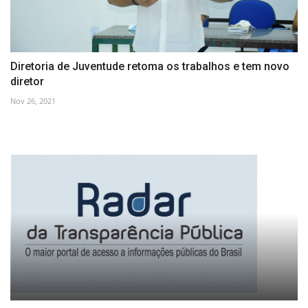
Diretoria de Juventude retoma os trabalhos e tem novo
diretor
Nov 26, 2021