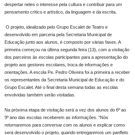
despertar neles o interesse pela cultura e contribuir para um
pensamento crítico e artístico, da linguagem e da escrita.
O projeto, idealizado pelo Grupo Escalet de Teatro e
desenvolvido em parceria pela Secretaria Municipal de
Educação junto aos alunos, é composto por várias fases. A
primeira começou na última segunda feira (13), com a visitação
dos parceiros às escolas participantes para a apresentação do
projeto aos gestores escolares, troca de informações e
orientações. A escola Pe. Pedro Oliveira foi a primeira a receber
os representantes da Secretaria Municipal de Educação e do
Grupo Escalet. Até o final desta semana todas as escolas
envolvidas também serão visitadas.
Na próxima etapa de visitação será a vez dos alunos do 6º ao
9º ano das escolas receberem as informações. “Nós
retornaremos para conversar com os alunos e explicar como
será desenvolvido o projeto, quando entregaremos um panfleto