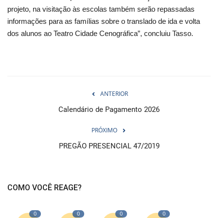
projeto, na visitação às escolas também serão repassadas
informações para as famílias sobre o translado de ida e volta
dos alunos ao Teatro Cidade Cenográfica”, concluiu Tasso.
ANTERIOR
Calendário de Pagamento 2026
PRÓXIMO
PREGÃO PRESENCIAL 47/2019
COMO VOCÊ REAGE?
0
0
0
0