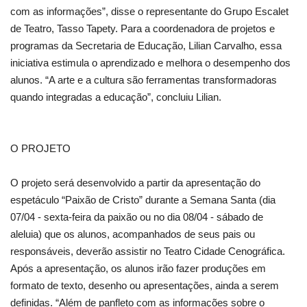
com as informações”, disse o representante do Grupo Escalet
de Teatro, Tasso Tapety. Para a coordenadora de projetos e
programas da Secretaria de Educação, Lilian Carvalho, essa
iniciativa estimula o aprendizado e melhora o desempenho dos
alunos. “A arte e a cultura são ferramentas transformadoras
quando integradas a educação”, concluiu Lilian.
O PROJETO
O projeto será desenvolvido a partir da apresentação do
espetáculo “Paixão de Cristo” durante a Semana Santa (dia
07/04 - sexta-feira da paixão ou no dia 08/04 - sábado de
aleluia) que os alunos, acompanhados de seus pais ou
responsáveis, deverão assistir no Teatro Cidade Cenográfica.
Após a apresentação, os alunos irão fazer produções em
formato de texto, desenho ou apresentações, ainda a serem
definidas. “Além de panfleto com as informações sobre o