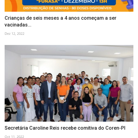
Crianças de seis meses a 4 anos começam a ser
vacinadas...
Dez 12, 2022
Secretária Caroline Reis recebe comitiva do Coren-PI
Oct 11, 2022