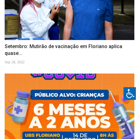
Setembro: Mutirão de vacinação em Floriano aplica
quase...
Sep 28, 2022