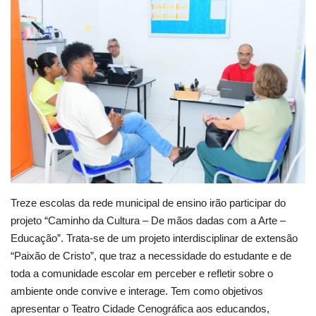
Webmail
Contato
Treze escolas da rede municipal de ensino irão participar do
projeto “Caminho da Cultura – De mãos dadas com a Arte –
Educação”. Trata-se de um projeto interdisciplinar de extensão
“Paixão de Cristo”, que traz a necessidade do estudante e de
toda a comunidade escolar em perceber e refletir sobre o
ambiente onde convive e interage. Tem como objetivos
apresentar o Teatro Cidade Cenográfica aos educandos,