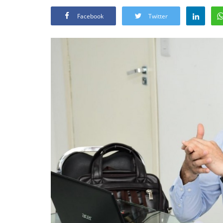
Facebook
Twitter