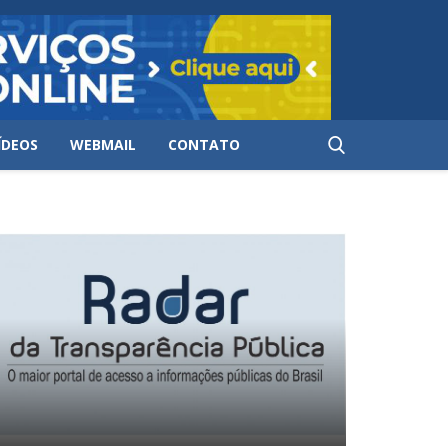
ÍDEOS
WEBMAIL
CONTATO