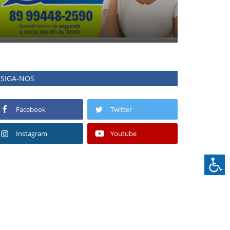
SIGA-NOS
Facebook
Twitter
Instagram
Youtube