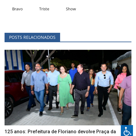
Bravo
Triste
Show
POSTS RELACIONADOS
125 anos: Prefeitura de Floriano devolve Praça da