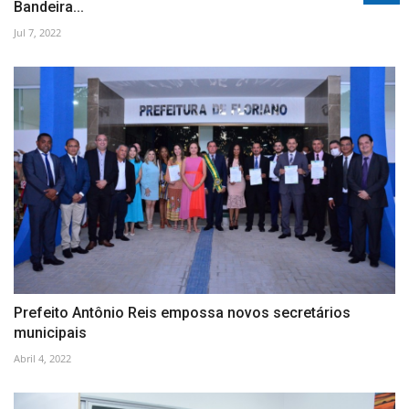
Bandeira...
Jul 7, 2022
Prefeito Antônio Reis empossa novos secretários
municipais
Abril 4, 2022