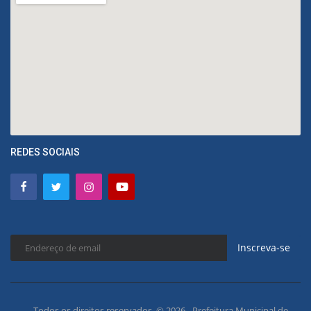
REDES SOCIAIS
Inscreva-se
Todos os direitos reservados. © 2026 - Prefeitura Municipal de