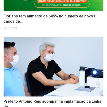
Floriano tem aumento de 645% no número de novos
casos de...
Fev 8, 2022
Prefeito Antônio Reis acompanha implantação da Linha
de...