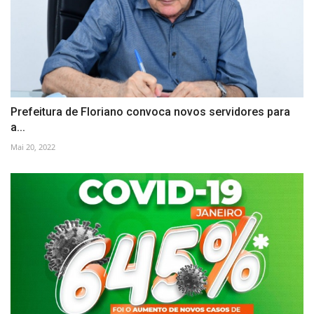
Prefeitura de Floriano convoca novos servidores para
a...
Mai 20, 2022