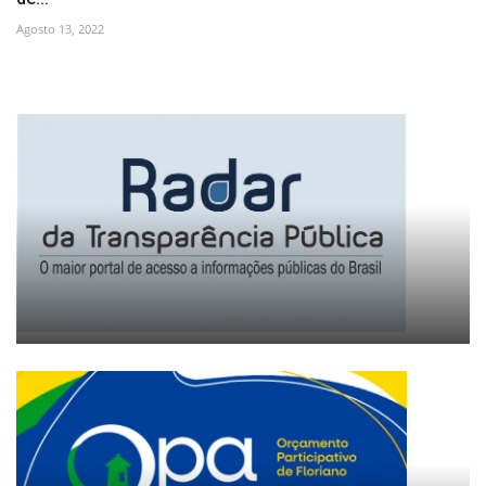
Agosto 13, 2022