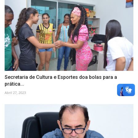
Secretaria de Cultura e Esportes doa bolas para a
prática...
Abril 27, 2023