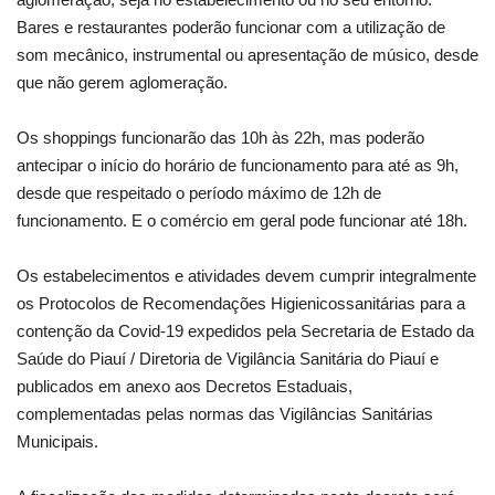
Bares e restaurantes poderão funcionar com a utilização de
som mecânico, instrumental ou apresentação de músico, desde
que não gerem aglomeração.
Os shoppings funcionarão das 10h às 22h, mas poderão
antecipar o início do horário de funcionamento para até as 9h,
desde que respeitado o período máximo de 12h de
funcionamento. E o comércio em geral pode funcionar até 18h.
Os estabelecimentos e atividades devem cumprir integralmente
os Protocolos de Recomendações Higienicossanitárias para a
contenção da Covid-19 expedidos pela Secretaria de Estado da
Saúde do Piauí / Diretoria de Vigilância Sanitária do Piauí e
publicados em anexo aos Decretos Estaduais,
complementadas pelas normas das Vigilâncias Sanitárias
Municipais.