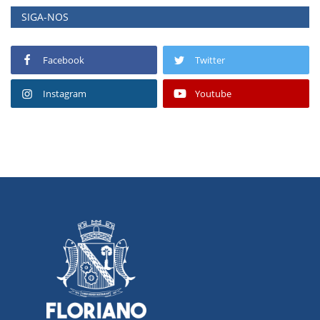
SIGA-NOS
Facebook
Twitter
Instagram
Youtube