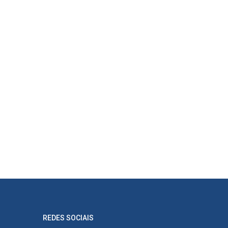
REDES SOCIAIS