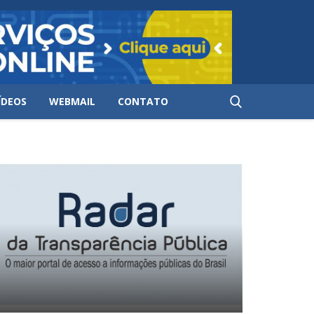
ÍDEOS
WEBMAIL
CONTATO