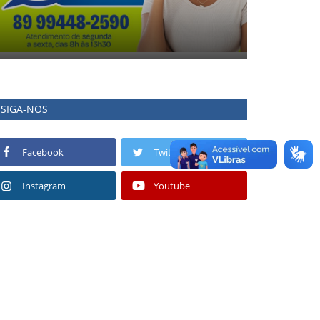
SIGA-NOS
Facebook
Twitter
Instagram
Youtube