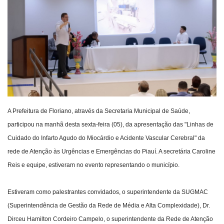
Webmail
Contato
A Prefeitura de Floriano, através da Secretaria Municipal de Saúde,
participou na manhã desta sexta-feira (05), da apresentação das "Linhas de
Cuidado do Infarto Agudo do Miocárdio e Acidente Vascular Cerebral" da
rede de Atenção às Urgências e Emergências do Piauí. A secretária Caroline
Reis e equipe, estiveram no evento representando o município.
Estiveram como palestrantes convidados, o superintendente da SUGMAC
(Superintendência de Gestão da Rede de Média e Alta Complexidade), Dr.
Dirceu Hamilton Cordeiro Campelo, o superintendente da Rede de Atenção