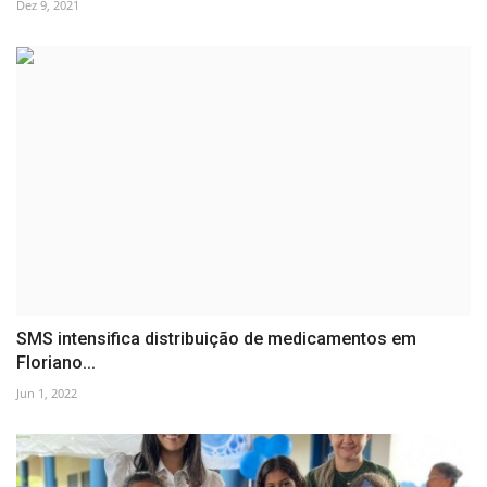
Dez 9, 2021
SMS intensifica distribuição de medicamentos em
Floriano...
Jun 1, 2022