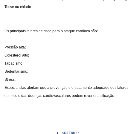
Tosse ou chiado.
Os principais fatores de risco para o ataque cardíaco são:
Pressão alta;
Colesterol alto;
Tabagismo;
Sedentarismo;
Stress.
Especialistas alertam que a prevenção e o tratamento adequado dos fatores
de risco e das doenças cardiovasculares podem reverter a situação.
ANTERIOR