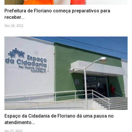
Prefeitura de Floriano começa preparativos para
receber...
Dez 28, 2022
Espaço da Cidadania de Floriano dá uma pausa no
atendimento...
Jan 27, 2022