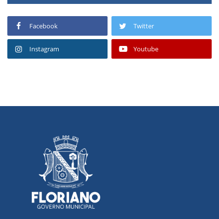
Facebook
Twitter
Instagram
Youtube