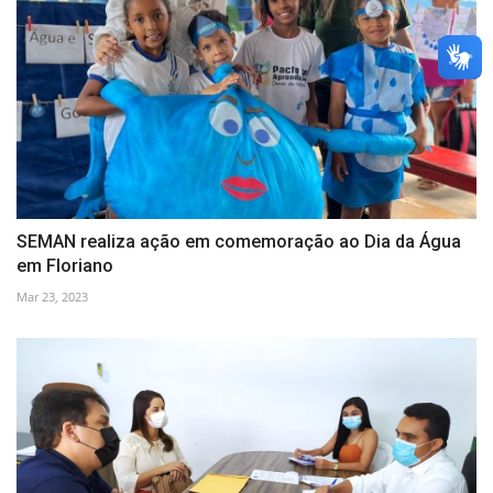
SEMAN realiza ação em comemoração ao Dia da Água
em Floriano
Mar 23, 2023