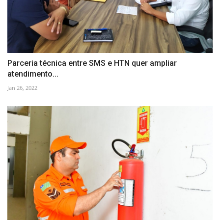
Parceria técnica entre SMS e HTN quer ampliar
atendimento...
Jan 26, 2022