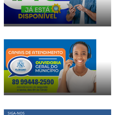
SIGA-NOS