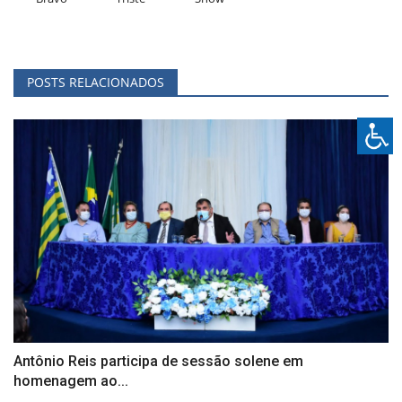
POSTS RELACIONADOS
Antônio Reis participa de sessão solene em
homenagem ao...