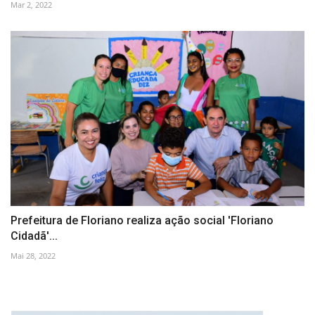
Mar 2, 2022
Prefeitura de Floriano realiza ação social 'Floriano
Cidadã'...
Mai 28, 2022