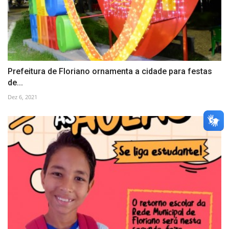
Prefeitura de Floriano ornamenta a cidade para festas
de...
Dez 6, 2021