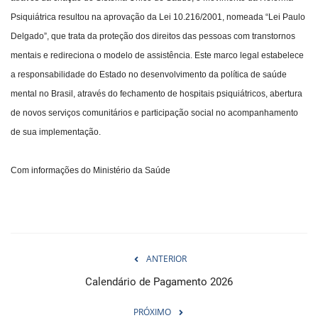
Psiquiátrica resultou na aprovação da Lei 10.216/2001, nomeada “Lei Paulo
Delgado”, que trata da proteção dos direitos das pessoas com transtornos
mentais e redireciona o modelo de assistência. Este marco legal estabelece
a responsabilidade do Estado no desenvolvimento da política de saúde
mental no Brasil, através do fechamento de hospitais psiquiátricos, abertura
de novos serviços comunitários e participação social no acompanhamento
de sua implementação.
Com informações do Ministério da Saúde
ANTERIOR
Calendário de Pagamento 2026
PRÓXIMO