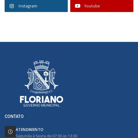
Instagram
Youtube
CONTATO
ATENDIMENTO
Segunda à Sexta de 07:30 às 13:30