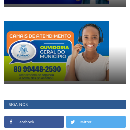
SIGA-NOS
Facebook
Twitter