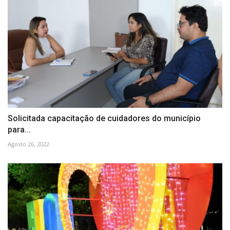
Solicitada capacitação de cuidadores do município
para...
Agosto 26, 2022