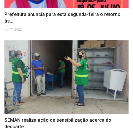
Prefeitura anuncia para esta segunda-feira o retorno
às...
Jul 17, 2022
SEMAN realiza ação de sensibilização acerca do
descarte...