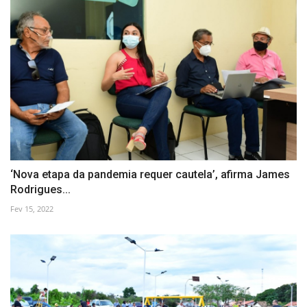
‘Nova etapa da pandemia requer cautela’, afirma James
Rodrigues...
Fev 15, 2022