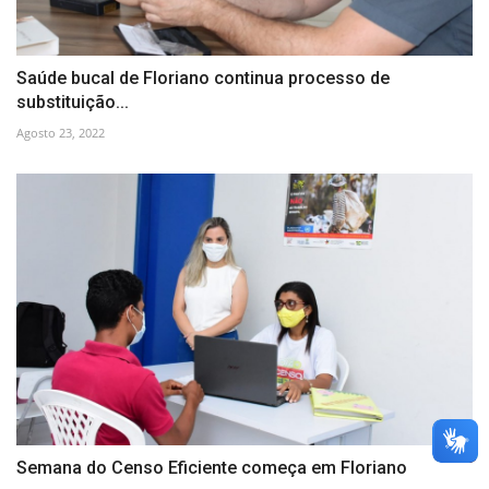
Saúde bucal de Floriano continua processo de
substituição...
Agosto 23, 2022
Semana do Censo Eficiente começa em Floriano