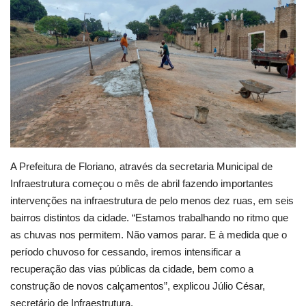
Webmail
Contato
A Prefeitura de Floriano, através da secretaria Municipal de
Infraestrutura começou o mês de abril fazendo importantes
intervenções na infraestrutura de pelo menos dez ruas, em seis
bairros distintos da cidade. “Estamos trabalhando no ritmo que
as chuvas nos permitem. Não vamos parar. E à medida que o
período chuvoso for cessando, iremos intensificar a
recuperação das vias públicas da cidade, bem como a
construção de novos calçamentos”, explicou Júlio César,
secretário de Infraestrutura.