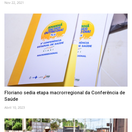
Nov 22, 2021
Floriano sedia etapa macrorregional da Conferência de
Saúde
Abril 10, 2023