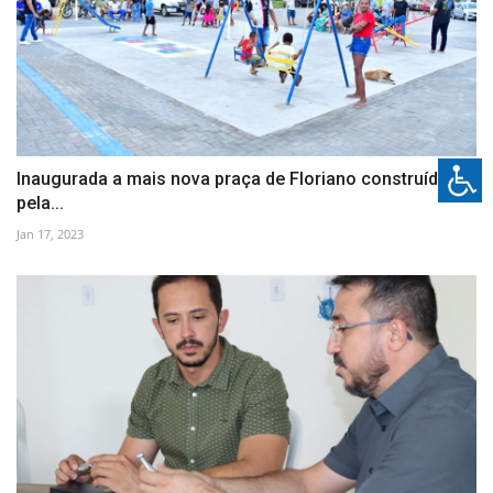
Inaugurada a mais nova praça de Floriano construída
pela...
Jan 17, 2023