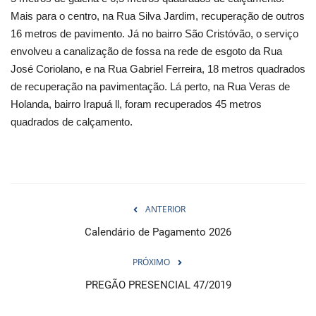
Mais para o centro, na Rua Silva Jardim, recuperação de outros
16 metros de pavimento. Já no bairro São Cristóvão, o serviço
envolveu a canalização de fossa na rede de esgoto da Rua
José Coriolano, e na Rua Gabriel Ferreira, 18 metros quadrados
de recuperação na pavimentação. Lá perto, na Rua Veras de
Holanda, bairro Irapuá ll, foram recuperados 45 metros
quadrados de calçamento.
ANTERIOR
Calendário de Pagamento 2026
PRÓXIMO
PREGÃO PRESENCIAL 47/2019