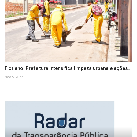
Floriano: Prefeitura intensifica limpeza urbana e ações...
Nov 5, 2022