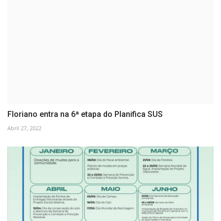
Floriano entra na 6ª etapa do Planifica SUS
Abril 27, 2022