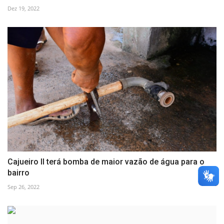
Dez 19, 2022
Cajueiro II terá bomba de maior vazão de água para o
bairro
Sep 26, 2022