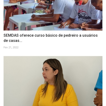
SEMDAS oferece curso básico de pedreiro a usuários
de casas...
Fev 21, 2022