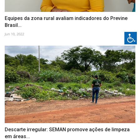
Equipes da zona rural avaliam indicadores do Previne
Brasil...
Jun 10, 2022
Descarte irregular: SEMAN promove ações de limpeza
em áreas...