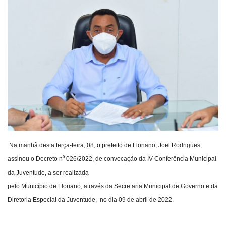
Webmail
Contato
Na manhã desta terça-feira, 08, o prefeito de Floriano, Joel Rodrigues,
assinou o Decreto n⁰ 026/2022, de convocação da IV Conferência Municipal
da Juventude, a ser realizada
pelo Município de Floriano, através da Secretaria Municipal de Governo e da
Diretoria Especial da Juventude, no dia 09 de abril de 2022.