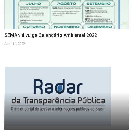
SEMAN divulga Calendário Ambiental 2022
Abril 11, 2022