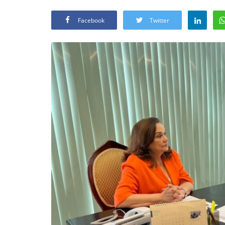
Facebook
Twitter