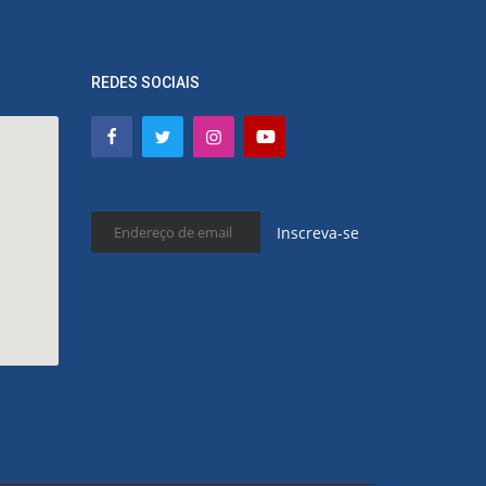
REDES SOCIAIS
Inscreva-se