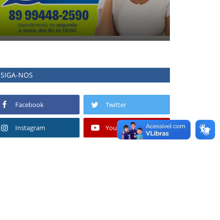
SIGA-NOS
Facebook
Twitter
Instagram
Youtube