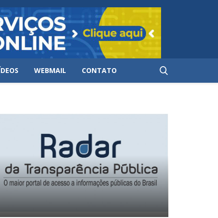
ÍDEOS
WEBMAIL
CONTATO