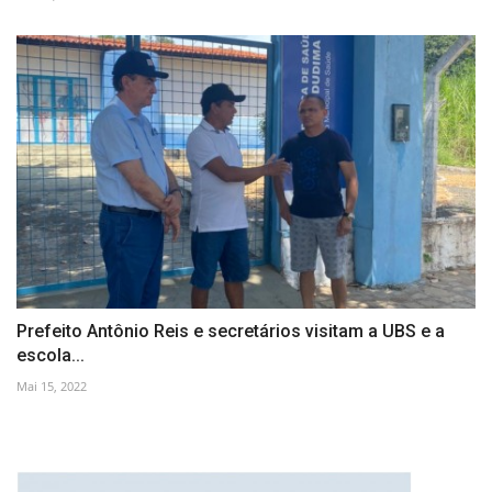
Prefeito Antônio Reis e secretários visitam a UBS e a
escola...
Mai 15, 2022