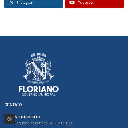
Instagram
Youtube
CONTATO
ATENDIMENTO
Segunda à Sexta de 07:30 às 13:30