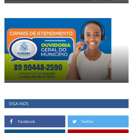
SIGA-NOS
Facebook
Twitter