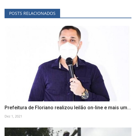
POSTS RELACIONADOS
Prefeitura de Floriano realizou leilão on-line e mais um...
Dez 1, 2021