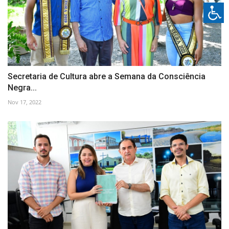
Secretaria de Cultura abre a Semana da Consciência
Negra...
Nov 17, 2022