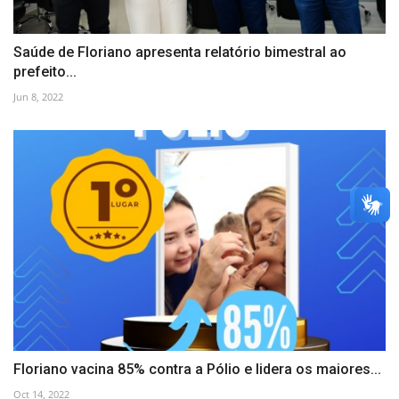
Saúde de Floriano apresenta relatório bimestral ao
prefeito...
Jun 8, 2022
Floriano vacina 85% contra a Pólio e lidera os maiores...
Oct 14, 2022