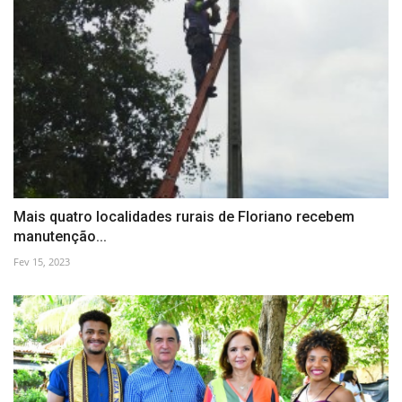
Mais quatro localidades rurais de Floriano recebem
manutenção...
Fev 15, 2023