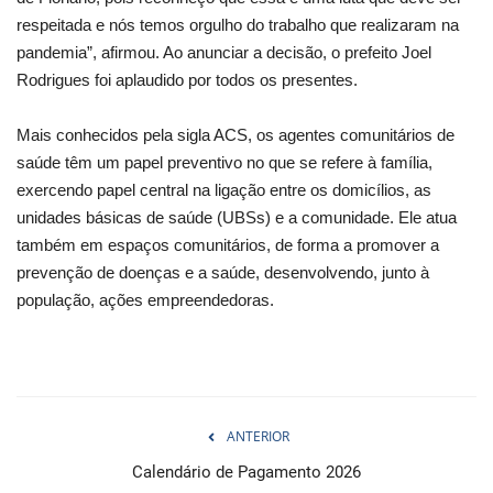
respeitada e nós temos orgulho do trabalho que realizaram na
pandemia”, afirmou. Ao anunciar a decisão, o prefeito Joel
Rodrigues foi aplaudido por todos os presentes.
Mais conhecidos pela sigla ACS, os agentes comunitários de
saúde têm um papel preventivo no que se refere à família,
exercendo papel central na ligação entre os domicílios, as
unidades básicas de saúde (UBSs) e a comunidade. Ele atua
também em espaços comunitários, de forma a promover a
prevenção de doenças e a saúde, desenvolvendo, junto à
população, ações empreendedoras.
ANTERIOR
Calendário de Pagamento 2026