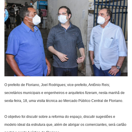
Webmail
Contato
O prefeito de Floriano, Joel Rodrigues; vice-prefeito, Antônio Reis;
secretários municipais e engenheiros e arquitetos fizeram, nesta manhã de
sexta-feira, 18, uma visita técnica ao Mercado Público Central de Floriano.
O objetivo foi discutir sobre a reforma do espaço, discutir sugestões e
modelo ideal da estrutura que, além de abrigar os comerciantes, será cartão