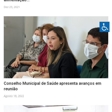
Dez 23, 2021
Conselho Municipal de Saúde apresenta avanços em
reunião
Agosto 18, 2022