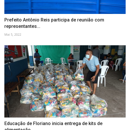
Prefeito Antônio Reis participa de reunião com
representantes...
Mai 5, 2022
Educação de Floriano inicia entrega de kits de
alimentação...