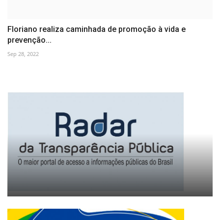
Floriano realiza caminhada de promoção à vida e
prevenção...
Sep 28, 2022