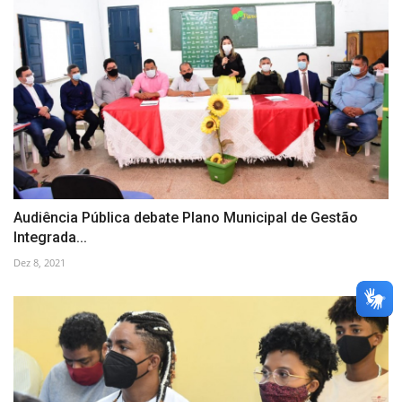
Audiência Pública debate Plano Municipal de Gestão
Integrada...
Dez 8, 2021