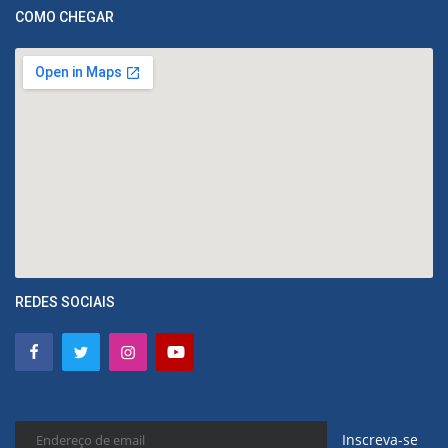
COMO CHEGAR
REDES SOCIAIS
Inscreva-se