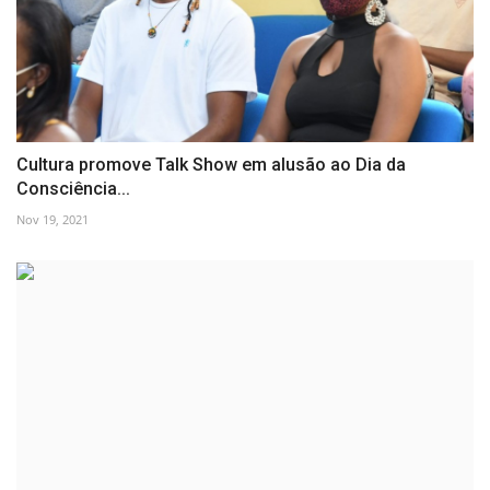
Cultura promove Talk Show em alusão ao Dia da
Consciência...
Nov 19, 2021