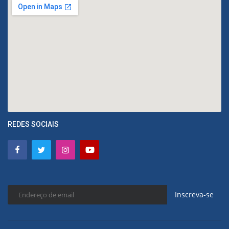
REDES SOCIAIS
Inscreva-se