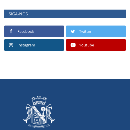
SIGA-NOS
Facebook
Twitter
Instagram
Youtube