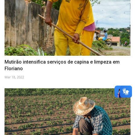
Mutirão intensifica serviços de capina e limpeza em
Floriano
Mar 18, 2022