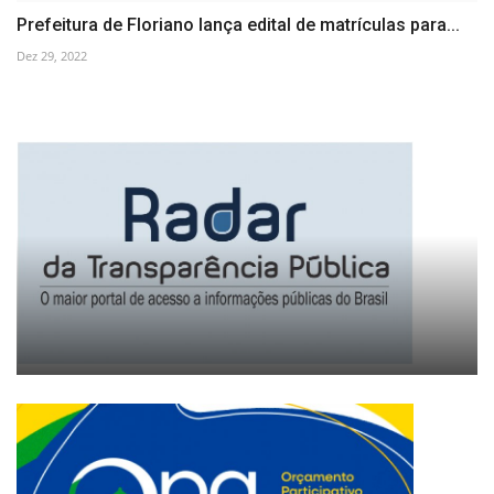
Prefeitura de Floriano lança edital de matrículas para...
Dez 29, 2022