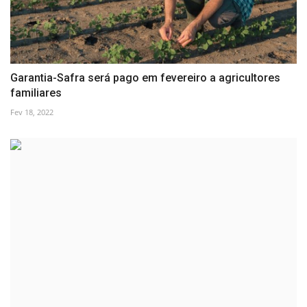
Garantia-Safra será pago em fevereiro a agricultores
familiares
Fev 18, 2022