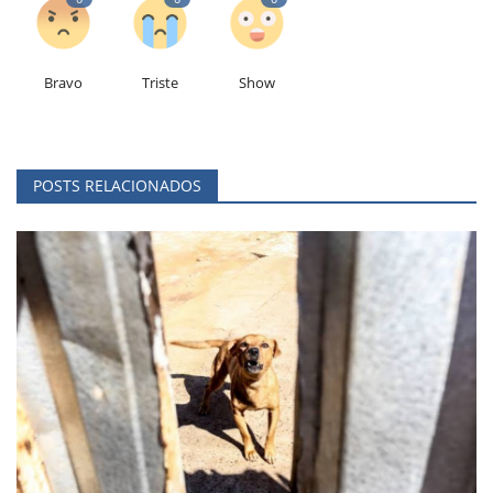
Bravo
Triste
Show
POSTS RELACIONADOS