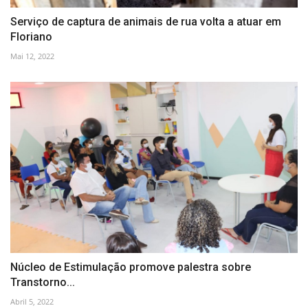
Serviço de captura de animais de rua volta a atuar em
Floriano
Mai 12, 2022
Núcleo de Estimulação promove palestra sobre
Transtorno...
Abril 5, 2022