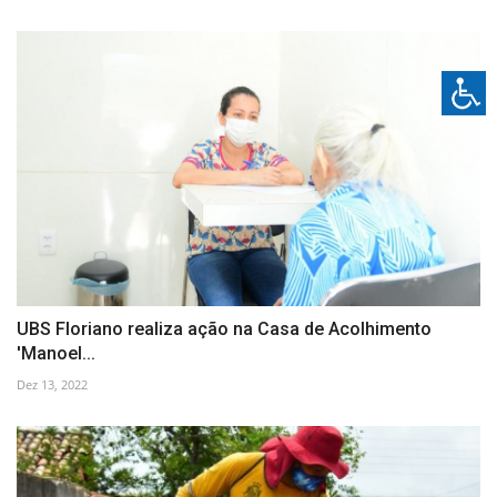
UBS Floriano realiza ação na Casa de Acolhimento
'Manoel...
Dez 13, 2022