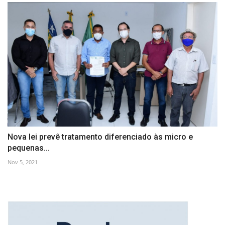
Nova lei prevê tratamento diferenciado às micro e
pequenas...
Nov 5, 2021