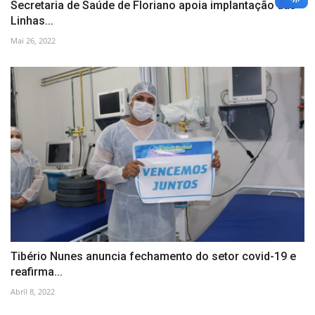
Secretaria de Saúde de Floriano apoia implantação das
Linhas...
Mai 26, 2022
Tibério Nunes anuncia fechamento do setor covid-19 e
reafirma...
Abril 8, 2022