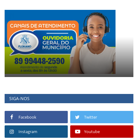
SIGA-NOS
Facebook
Twitter
Instagram
Youtube