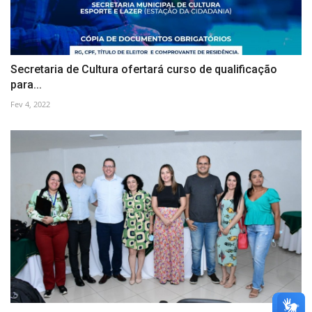
Secretaria de Cultura ofertará curso de qualificação
para...
Fev 4, 2022