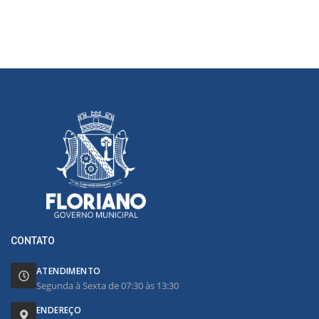
CONTATO
ATENDIMENTO
Segunda à Sexta de 07:30 às 13:30
ENDEREÇO