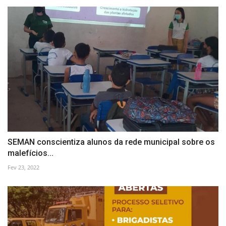
SEMAN conscientiza alunos da rede municipal sobre os
malefícios...
Fev 23, 2022