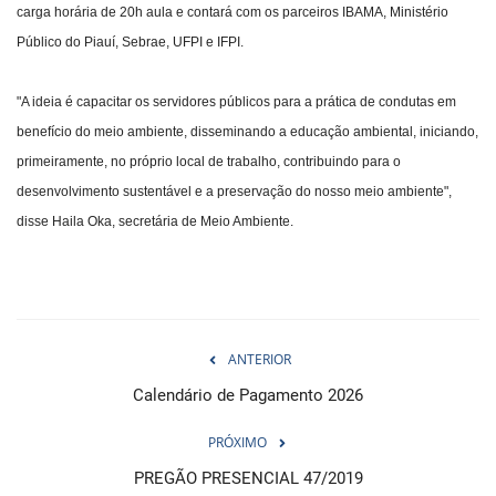
carga horária de 20h aula e contará com os parceiros IBAMA, Ministério
Público do Piauí, Sebrae, UFPI e IFPI.
"A ideia é capacitar os servidores públicos para a prática de condutas em
benefício do meio ambiente, disseminando a educação ambiental, iniciando,
primeiramente, no próprio local de trabalho, contribuindo para o
desenvolvimento sustentável e a preservação do nosso meio ambiente",
disse Haila Oka, secretária de Meio Ambiente.
ANTERIOR
Calendário de Pagamento 2026
PRÓXIMO
PREGÃO PRESENCIAL 47/2019