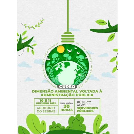
Webmail
Contato