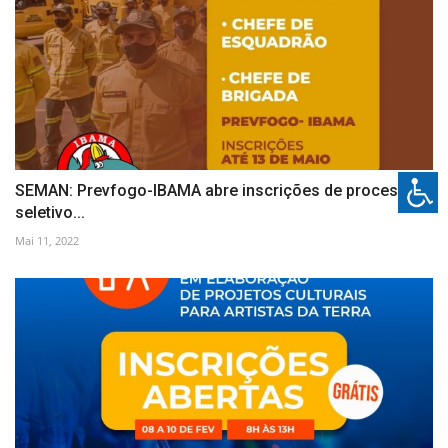
SEMAN: Prevfogo-IBAMA abre inscrições de processo
seletivo...
Mai 11, 2022