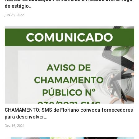
de estágio...
Jun 23, 2022
CHAMAMENTO: SMS de Floriano convoca fornecedores
para desenvolver...
Dez 16, 2021