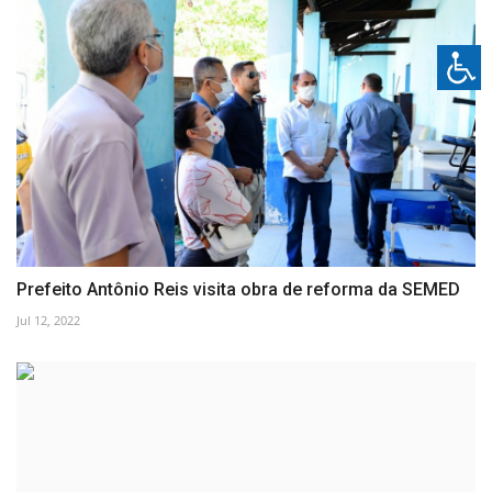
Prefeito Antônio Reis visita obra de reforma da SEMED
Jul 12, 2022