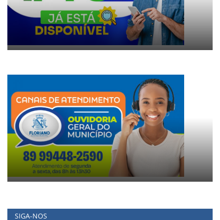
SIGA-NOS