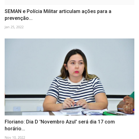
SEMAN e Polícia Militar articulam ações para a
prevenção...
Jan 25, 2022
Floriano: Dia D 'Novembro Azul' será dia 17 com
horário...
Nov 10, 2022