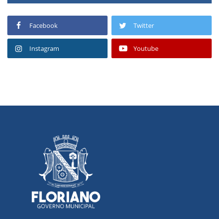
Facebook
Twitter
Instagram
Youtube