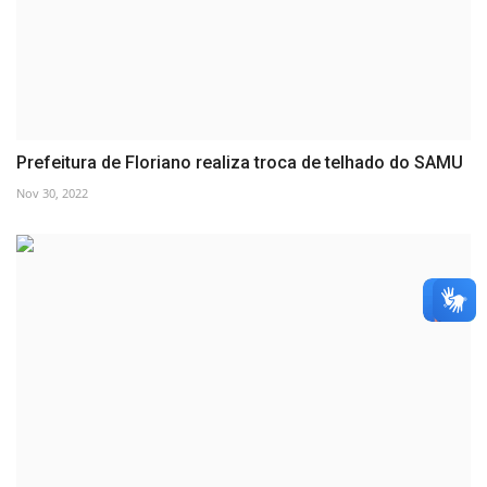
Prefeitura de Floriano realiza troca de telhado do SAMU
Nov 30, 2022