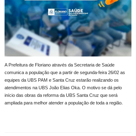
A Prefeitura de Floriano através da Secretaria de Saúde
comunica a população que a partir de segunda-feira 26/02 as
equipes da UBS PAM e Santa Cruz estarão realizando os
atendimentos na UBS João Elias Oka. O motivo se dá pelo
início das obras da reforma da UBS Santa Cruz que será
ampliada para melhor atender a população de toda a região.