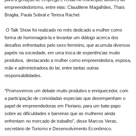
empreendedorismo, entre elas: Claudilene Magalhães, Thaís
Braglia, Paula Sobral e Teresa Rachel.
O Talk Show foi realizado no mês dedicado a mulher como
forma de homenageá-la e levantar um diálogo acerca dos
desafios enfrentados pelo sexo feminino, que acumula diversos
papéis na sociedade, em uma troca de experiências muito
produtiva, destacando a mulher como empreendedora, esposa,
mãe e administradora do lar, entre tantas outras
responsabilidades.
“Promovemos um debate muito produtivo e enriquecedor, com
a participação de convidadas especiais que desempenham o
papel de empreendedoras em Floriano, para um bate-papo
sobre as dificuldades e barreiras que as mulheres ainda
enfrentam no mercado de trabalho”, disse Marcos Veras,
secretário de Turismo e Desenvolvimento Econômico.