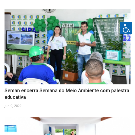
Seman encerra Semana do Meio Ambiente com palestra
educativa
Jun 9, 2022