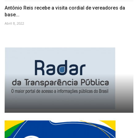
Antônio Reis recebe a visita cordial de vereadores da
base...
Abril 8, 2022