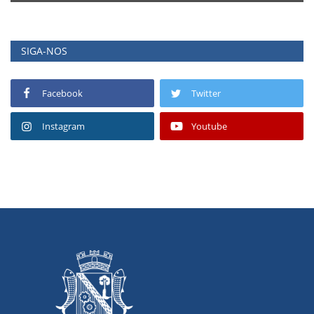
SIGA-NOS
Facebook
Twitter
Instagram
Youtube