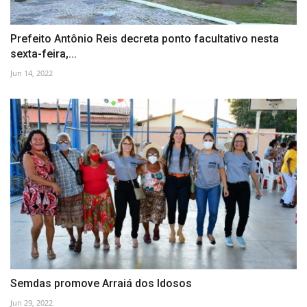
Prefeito Antônio Reis decreta ponto facultativo nesta
sexta-feira,...
Jun 14, 2022
Semdas promove Arraiá dos Idosos
Jun 29, 2022