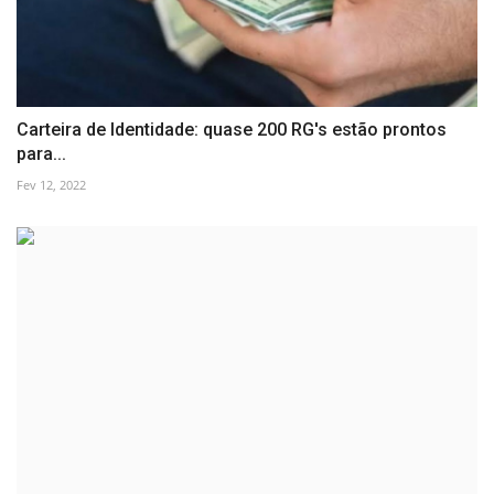
Carteira de Identidade: quase 200 RG's estão prontos
para...
Fev 12, 2022