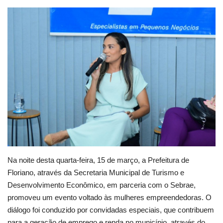
Webmail
Contato
Na noite desta quarta-feira, 15 de março, a Prefeitura de
Floriano, através da Secretaria Municipal de Turismo e
Desenvolvimento Econômico, em parceria com o Sebrae,
promoveu um evento voltado às mulheres empreendedoras. O
diálogo foi conduzido por convidadas especiais, que contribuem
para a geração de emprego e renda no município, através do