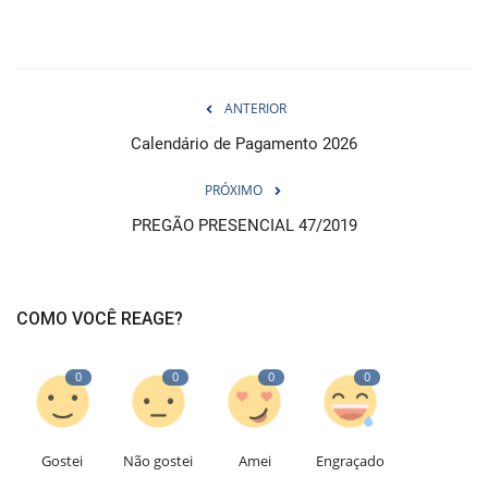
ANTERIOR
Calendário de Pagamento 2026
PRÓXIMO
PREGÃO PRESENCIAL 47/2019
COMO VOCÊ REAGE?
0
0
0
0
Gostei
Não gostei
Amei
Engraçado