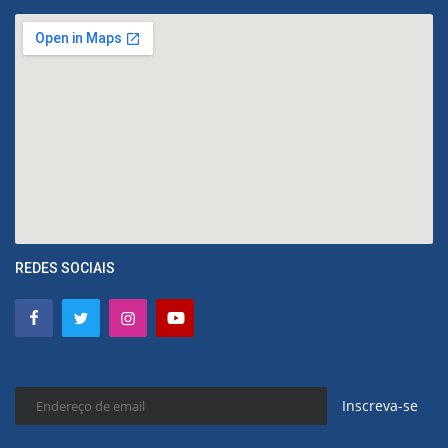
REDES SOCIAIS
Inscreva-se