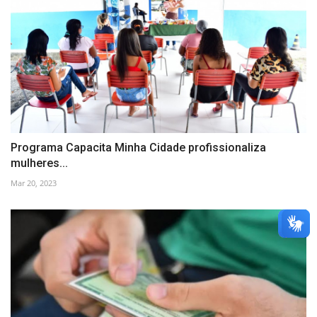
Programa Capacita Minha Cidade profissionaliza
mulheres...
Mar 20, 2023