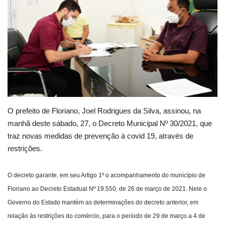
Webmail
Contato
O prefeito de Floriano, Joel Rodrigues da Silva, assinou, na
manhã deste sábado, 27, o Decreto Municipal Nº 30/2021, que
traz novas medidas de prevenção à covid 19, através de
restrições.
O decreto garante, em seu Artigo 1º o acompanhamento do município de
Floriano ao Decreto Estadual Nº 19.550, de 26 de março de 2021. Nele o
Governo do Estado mantém as determinações do decreto anterior, em
relação às restrições do comércio, para o período de 29 de março a 4 de