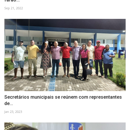
Sep 21, 2022
Secretários municipais se reúnem com representantes
de...
Jan 23, 2023