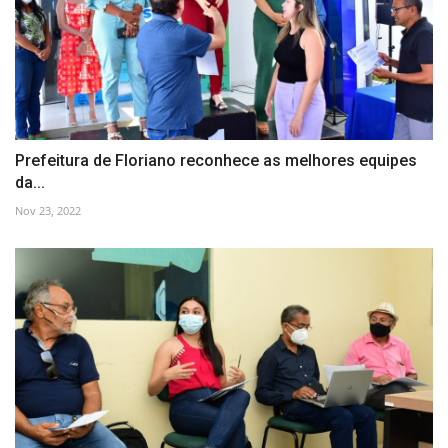
Prefeitura de Floriano reconhece as melhores equipes
da...
Nov 23, 2022