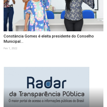
Constância Gomes é eleita presidente do Conselho
Municipal...
Fev 1, 2022