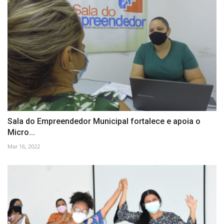
Sala do Empreendedor Municipal fortalece e apoia o
Micro...
Mar 16, 2022