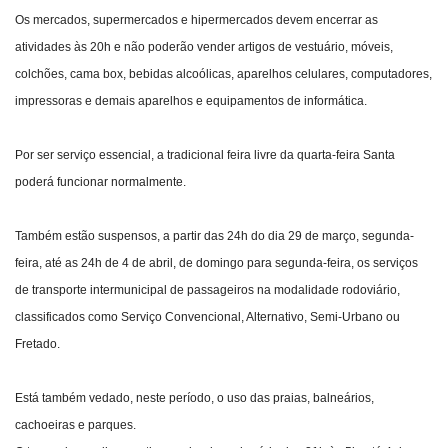
Os mercados, supermercados e hipermercados devem encerrar as
atividades às 20h e não poderão vender artigos de vestuário, móveis,
colchões, cama box, bebidas alcoólicas, aparelhos celulares, computadores,
impressoras e demais aparelhos e equipamentos de informática.
Por ser serviço essencial, a tradicional feira livre da quarta-feira Santa
poderá funcionar normalmente.
Também estão suspensos, a partir das 24h do dia 29 de março, segunda-
feira, até as 24h de 4 de abril, de domingo para segunda-feira, os serviços
de transporte intermunicipal de passageiros na modalidade rodoviário,
classificados como Serviço Convencional, Alternativo, Semi-Urbano ou
Fretado.
Está também vedado, neste período, o uso das praias, balneários,
cachoeiras e parques.