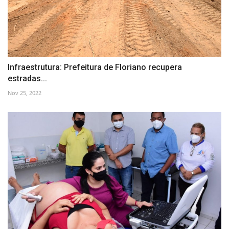
Infraestrutura: Prefeitura de Floriano recupera
estradas...
Nov 25, 2022