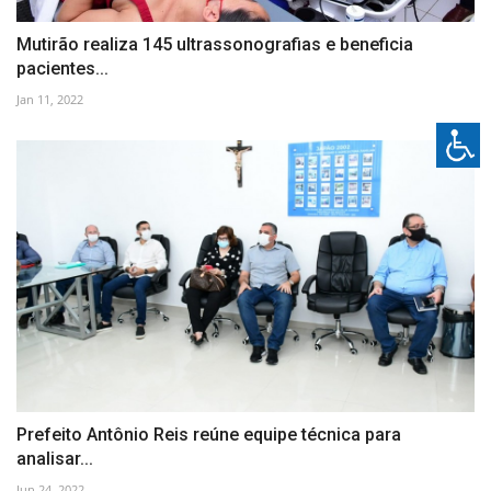
Mutirão realiza 145 ultrassonografias e beneficia
pacientes...
Jan 11, 2022
Prefeito Antônio Reis reúne equipe técnica para
analisar...
Jun 24, 2022