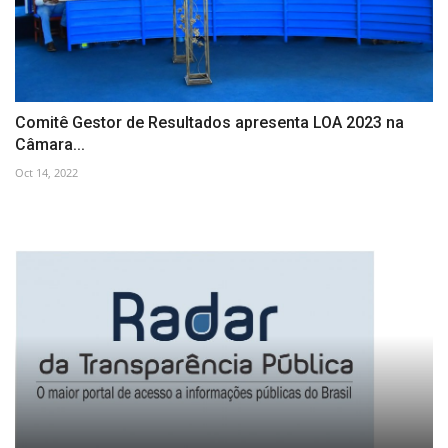
Comitê Gestor de Resultados apresenta LOA 2023 na
Câmara...
Oct 14, 2022