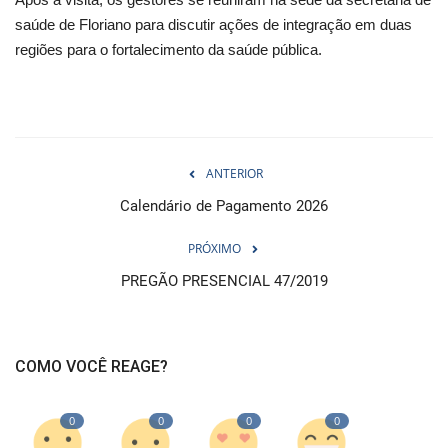
saúde de Floriano para discutir ações de integração em duas
regiões para o fortalecimento da saúde pública.
ANTERIOR
Calendário de Pagamento 2026
PRÓXIMO
PREGÃO PRESENCIAL 47/2019
COMO VOCÊ REAGE?
0
0
0
0