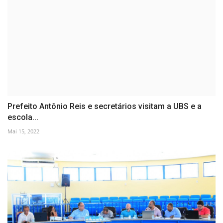
Prefeito Antônio Reis e secretários visitam a UBS e a
escola...
Mai 15, 2022