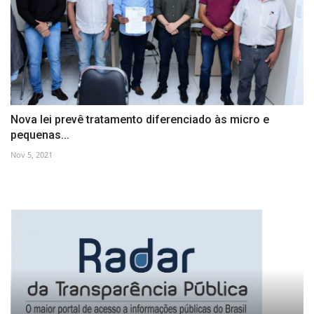
Nova lei prevê tratamento diferenciado às micro e
pequenas...
Nov 5, 2021