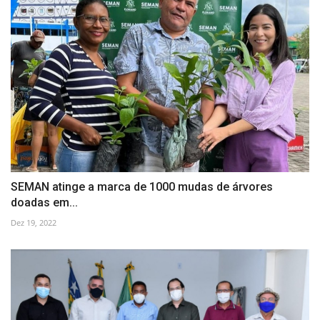
SEMAN atinge a marca de 1000 mudas de árvores
doadas em...
Dez 19, 2022