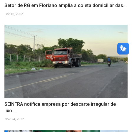
Setor de RG em Floriano amplia a coleta domiciliar das...
Fev 16, 2022
SEINFRA notifica empresa por descarte irregular de
lixo...
Nov 24, 2022