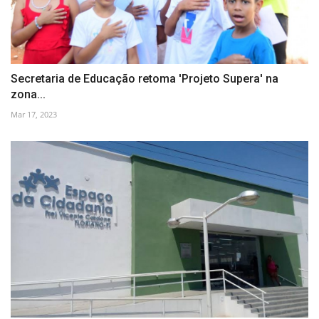
Secretaria de Educação retoma 'Projeto Supera' na
zona...
Mar 17, 2023