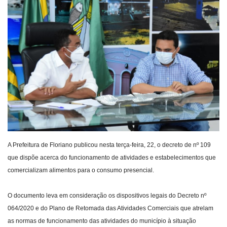
Webmail
Contato
A Prefeitura de Floriano publicou nesta terça-feira, 22, o decreto de nº 109
que dispõe acerca do funcionamento de atividades e estabelecimentos que
comercializam alimentos para o consumo presencial.
O documento leva em consideração os dispositivos legais do Decreto nº
064/2020 e do Plano de Retomada das Atividades Comerciais que atrelam
as normas de funcionamento das atividades do município à situação