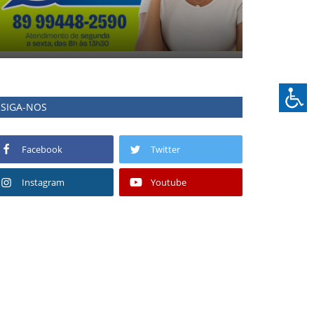
SIGA-NOS
Facebook
Twitter
Instagram
Youtube