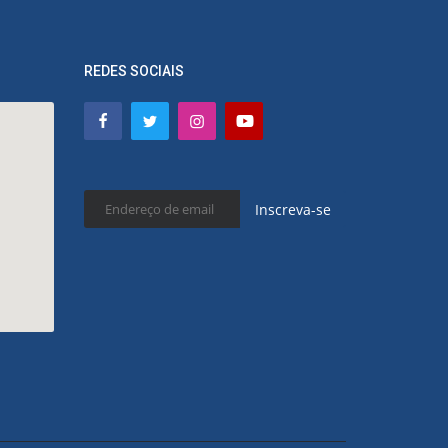
REDES SOCIAIS
Inscreva-se