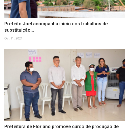
Prefeito Joel acompanha início dos trabalhos de
substituição...
Oct 11, 2021
Prefeitura de Floriano promove curso de produção de