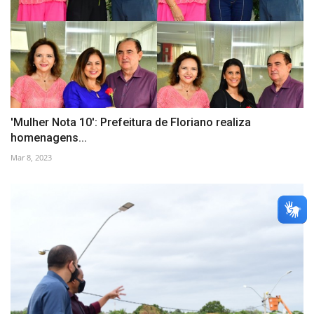
'Mulher Nota 10': Prefeitura de Floriano realiza
homenagens...
Mar 8, 2023