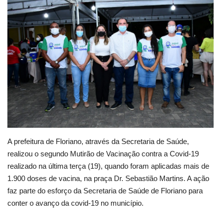
Webmail
Contato
A prefeitura de Floriano, através da Secretaria de Saúde,
realizou o segundo Mutirão de Vacinação contra a Covid-19
realizado na última terça (19), quando foram aplicadas mais de
1.900 doses de vacina, na praça Dr. Sebastião Martins. A ação
faz parte do esforço da Secretaria de Saúde de Floriano para
conter o avanço da covid-19 no município.