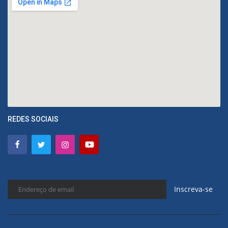
REDES SOCIAIS
Inscreva-se