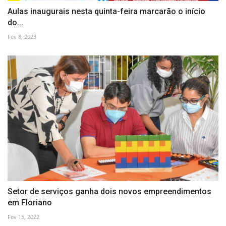
Aulas inaugurais nesta quinta-feira marcarão o início
do...
Fev 8, 2023
Setor de serviços ganha dois novos empreendimentos
em Floriano
Fev 15, 2022