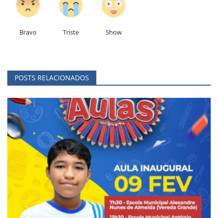
Bravo
Triste
Show
POSTS RELACIONADOS