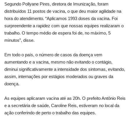
Segundo Pollyane Pires, diretora de Imunização, foram
distribuídos 11 postos de vacina, o que deu maior agilidade na
hora do atendimento. “Aplicamos 1993 doses da vacina. Foi
surpreendente a rapidez com que nossas equipes realizaram o
trabalho. O tempo médio de espera foi de, no máximo, 5
minutos”, disse.
Em todo o país, o número de casos da doença vem
aumentando e a vacina, mesmo não evitando o contágio,
diminui significativamente a intensidade dos sintomas, evitando,
assim, internações por estágios moderados ou graves da
doença.
As equipes aplicaram vacina até as 20h. O prefeito Antônio Reis
e a secretária de saúde, Caroline Reis, estiveram no local da
ação conferindo de perto o trabalho das equipes.