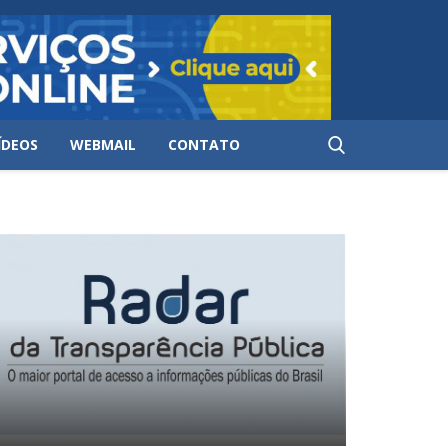
ÍDEOS
WEBMAIL
CONTATO