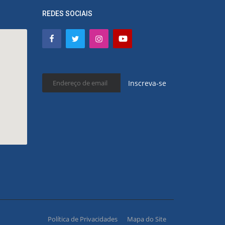
REDES SOCIAIS
Inscreva-se
Política de Privacidades
Mapa do Site