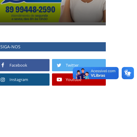
SIGA-NOS
Facebook
Twitter
Instagram
Youtube