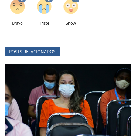
Bravo
Triste
Show
POSTS RELACIONADOS