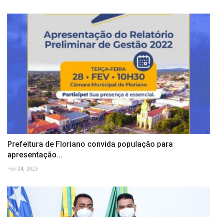
Prefeitura de Floriano convida população para
apresentação...
Fev 24, 2023