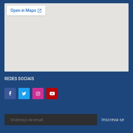
REDES SOCIAIS
Inscreva-se