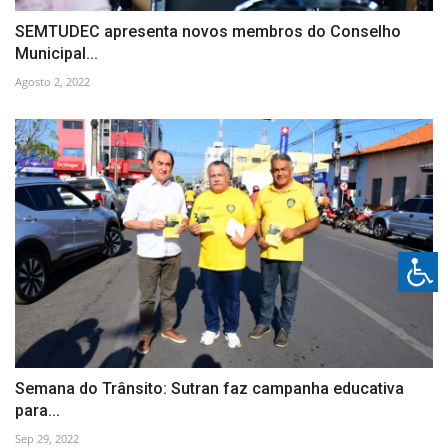
SEMTUDEC apresenta novos membros do Conselho
Municipal...
Agosto 2, 2022
Semana do Trânsito: Sutran faz campanha educativa
para...
Sep 29, 2022