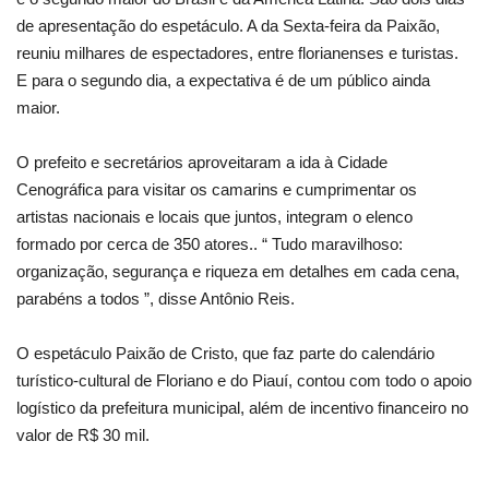
de apresentação do espetáculo. A da Sexta-feira da Paixão,
reuniu milhares de espectadores, entre florianenses e turistas.
E para o segundo dia, a expectativa é de um público ainda
maior.
O prefeito e secretários aproveitaram a ida à Cidade
Cenográfica para visitar os camarins e cumprimentar os
artistas nacionais e locais que juntos, integram o elenco
formado por cerca de 350 atores.. “ Tudo maravilhoso:
organização, segurança e riqueza em detalhes em cada cena,
parabéns a todos ”, disse Antônio Reis.
O espetáculo Paixão de Cristo, que faz parte do calendário
turístico-cultural de Floriano e do Piauí, contou com todo o apoio
logístico da prefeitura municipal, além de incentivo financeiro no
valor de R$ 30 mil.