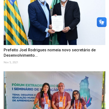
Prefeito Joel Rodrigues nomeia novo secretário de
Desenvolvimento...
Nov 5, 2021