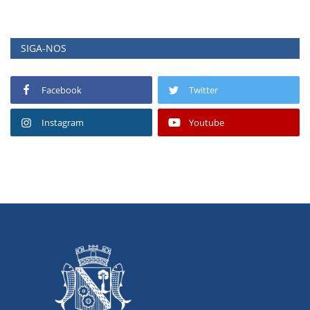
SIGA-NOS
Facebook
Twitter
Instagram
Youtube