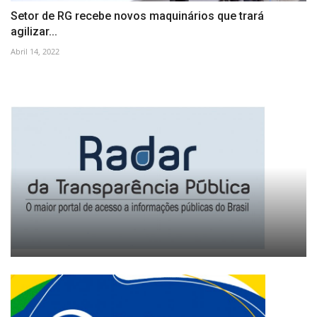
Setor de RG recebe novos maquinários que trará
agilizar...
Abril 14, 2022