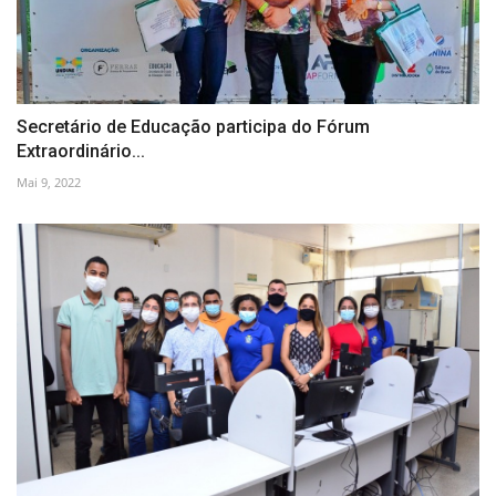
Secretário de Educação participa do Fórum
Extraordinário...
Mai 9, 2022