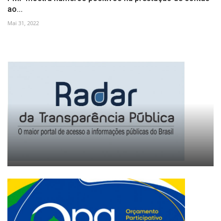
ao...
Mai 31, 2022