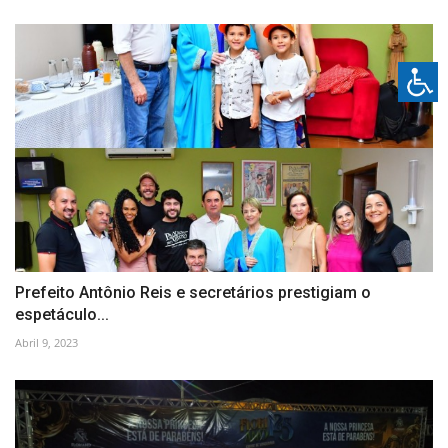
Prefeito Antônio Reis e secretários prestigiam o
espetáculo...
Abril 9, 2023