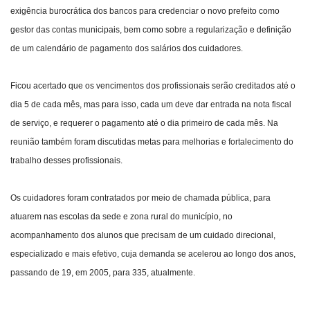
exigência burocrática dos bancos para credenciar o novo prefeito como
gestor das contas municipais, bem como sobre a regularização e definição
de um calendário de pagamento dos salários dos cuidadores.
Ficou acertado que os vencimentos dos profissionais serão creditados até o
dia 5 de cada mês, mas para isso, cada um deve dar entrada na nota fiscal
de serviço, e requerer o pagamento até o dia primeiro de cada mês. Na
reunião também foram discutidas metas para melhorias e fortalecimento do
trabalho desses profissionais.
Os cuidadores foram contratados por meio de chamada pública, para
atuarem nas escolas da sede e zona rural do município, no
acompanhamento dos alunos que precisam de um cuidado direcional,
especializado e mais efetivo, cuja demanda se acelerou ao longo dos anos,
passando de 19, em 2005, para 335, atualmente.