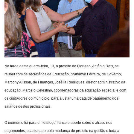
Webmail
Contato
Na tarde desta quarta-feira, 13, o prefeito de Floriano, Antônio Reis, se
reuniu com os secretários de Educação, Nylfrânyo Ferreira, de Governo,
Marcony Alisson, de Finanças, Josélia Rodrigues, diretor administrativo da
educação, Marcelo Celestino, coordenadoras da educação especial e com
os cuidadores do município, para ajustar uma data de pagamento dos
salários destes profissionais.
O momento foi para um diálogo franco e aberto sobre o atraso nos
pagamentos, ocasionado pela mudança de prefeito na gestão e toda a