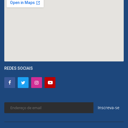
REDES SOCIAIS
Inscreva-se