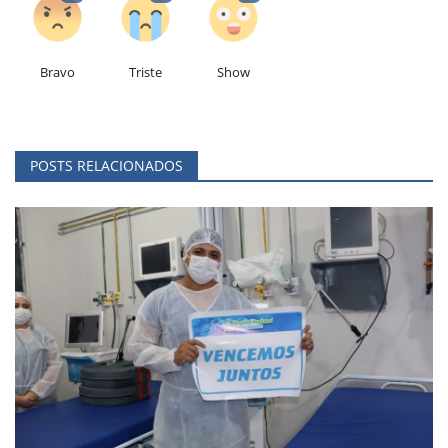
Bravo
Triste
Show
POSTS RELACIONADOS