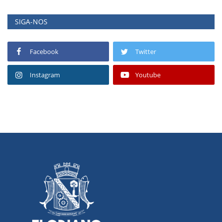
SIGA-NOS
Facebook
Twitter
Instagram
Youtube