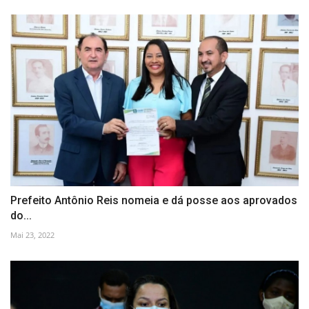
Prefeito Antônio Reis nomeia e dá posse aos aprovados
do...
Mai 23, 2022