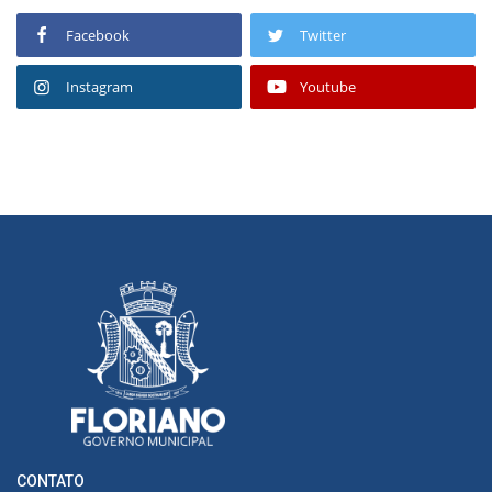
Facebook
Twitter
Instagram
Youtube
CONTATO