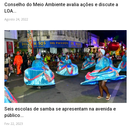
Conselho do Meio Ambiente avalia ações e discute a
LOA...
Agosto 24, 2022
Seis escolas de samba se apresentam na avenida e
público...
Fev 22, 2023