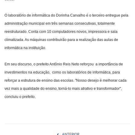
O laboratório de informática do Dorinha Carvalho é o terceiro entregue pela
administração municipal em três semanas consecutivas, totalmente
reestruturado. Conta com 10 computadores novos, impressora e sala
climatizada. As máquinas contribuirão para a realização das aulas de
informática na instituição.
Em seu discurso, o prefeito Antônio Reis Neto reforçou a importância de
investimentos na educação, como os laboratórios de informática, para
reforçar a estrutura de ensino das escolas. "Nosso desejo é melhorar cada
vez mais a qualidade do ensino, torná-lo mais atrativo e transformador",
concluiu o prefeito.
ANTERIOR