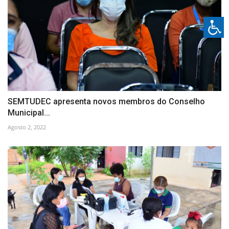
SEMTUDEC apresenta novos membros do Conselho
Municipal...
Agosto 2, 2022