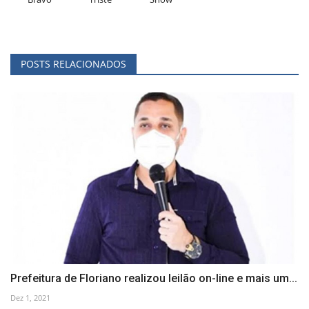
POSTS RELACIONADOS
Prefeitura de Floriano realizou leilão on-line e mais um...
Dez 1, 2021