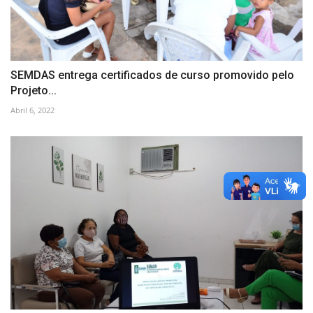
SEMDAS entrega certificados de curso promovido pelo
Projeto...
Abril 6, 2022