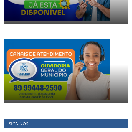
SIGA-NOS