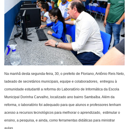
Webmail
Contato
Na manhã desta segunda-feira, 30, o prefeito de Floriano, Antônio Reis Neto,
ladeado de secretários municipais, equipe e colaboradores, entregou à
comunidade estudantil a reforma do Laboratório de Informática da Escola
Municipal Dorinha Carvalho, localizado ano bairro Sambaíba. Além da
reforma, o laboratório foi adequado para que alunos e professores tenham
acesso a recursos tecnológicos para melhorar o aprendizado, estimular o
ensino, a pesquisa, e ainda, como ferramentas didáticas para ministrar
aulas.