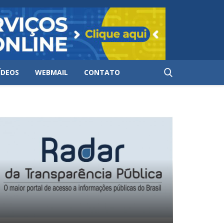
ÍDEOS
WEBMAIL
CONTATO