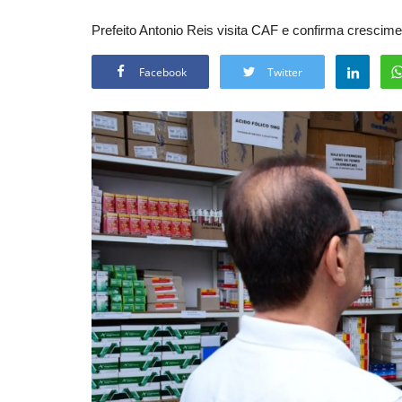
Prefeito Antonio Reis visita CAF e confirma cresci
Facebook
Twitter