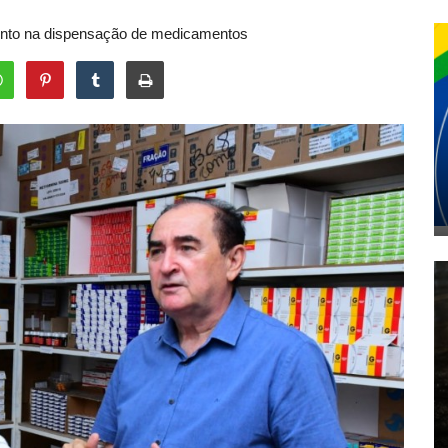
mento na dispensação de medicamentos