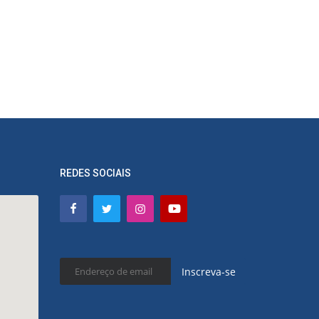
REDES SOCIAIS
Inscreva-se