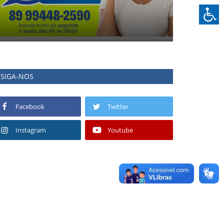
SIGA-NOS
Facebook
Twitter
Instagram
Youtube