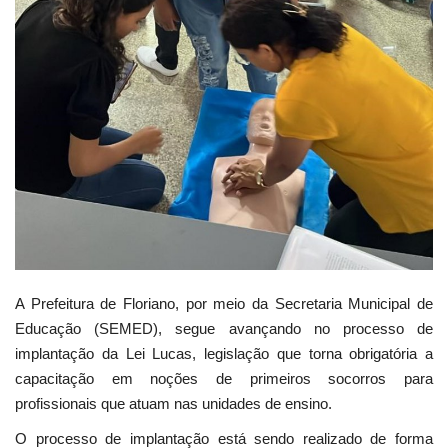
Webmail
Contato
A Prefeitura de Floriano, por meio da Secretaria Municipal de
Educação (SEMED), segue avançando no processo de
implantação da Lei Lucas, legislação que torna obrigatória a
capacitação em noções de primeiros socorros para
profissionais que atuam nas unidades de ensino.
O processo de implantação está sendo realizado de forma