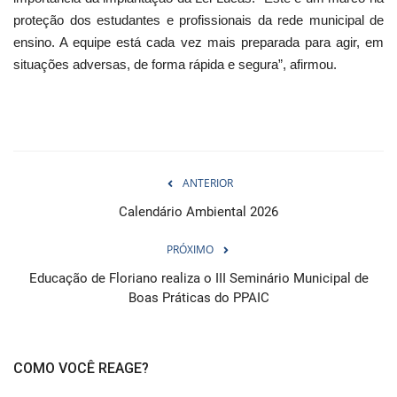
proteção dos estudantes e profissionais da rede municipal de
ensino. A equipe está cada vez mais preparada para agir, em
situações adversas, de forma rápida e segura”, afirmou.
ANTERIOR
Calendário Ambiental 2026
PRÓXIMO
Educação de Floriano realiza o III Seminário Municipal de
Boas Práticas do PPAIC
COMO VOCÊ REAGE?