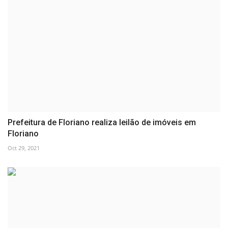
Prefeitura de Floriano realiza leilão de imóveis em
Floriano
Oct 29, 2021