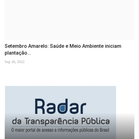
Setembro Amarelo: Saúde e Meio Ambiente iniciam
plantação...
Sep 26, 2022