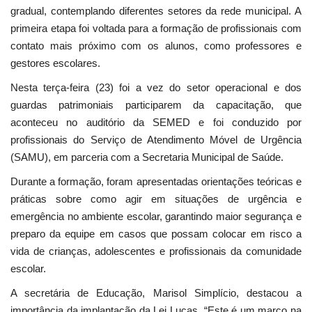
gradual, contemplando diferentes setores da rede municipal. A
primeira etapa foi voltada para a formação de profissionais com
contato mais próximo com os alunos, como professores e
gestores escolares.
Nesta terça-feira (23) foi a vez do setor operacional e dos
guardas patrimoniais participarem da capacitação, que
aconteceu no auditório da SEMED e foi conduzido por
profissionais do Serviço de Atendimento Móvel de Urgência
(SAMU), em parceria com a Secretaria Municipal de Saúde.
Durante a formação, foram apresentadas orientações teóricas e
práticas sobre como agir em situações de urgência e
emergência no ambiente escolar, garantindo maior segurança e
preparo da equipe em casos que possam colocar em risco a
vida de crianças, adolescentes e profissionais da comunidade
escolar.
A secretária de Educação, Marisol Simplício, destacou a
importância da implantação da Lei Lucas. “Este é um marco na