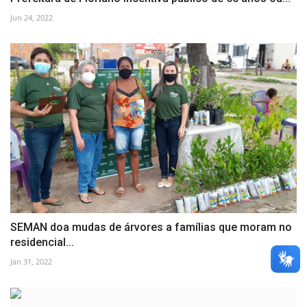
Jun 24, 2022
SEMAN doa mudas de árvores a famílias que moram no
residencial...
Jan 31, 2022