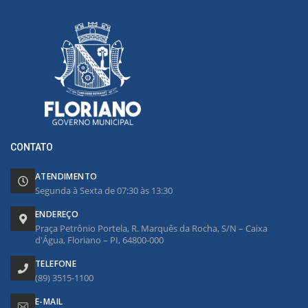
CONTATO
ATENDIMENTO
Segunda à Sexta de 07:30 às 13:30
ENDEREÇO
Praça Petrônio Portela, R. Marquês da Rocha, S/N – Caixa
d'Água, Floriano – PI, 64800-000
TELEFONE
(89) 3515-1100
E-MAIL