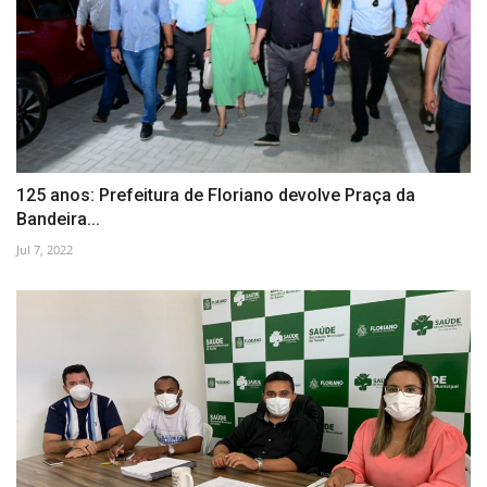
125 anos: Prefeitura de Floriano devolve Praça da
Bandeira...
Jul 7, 2022