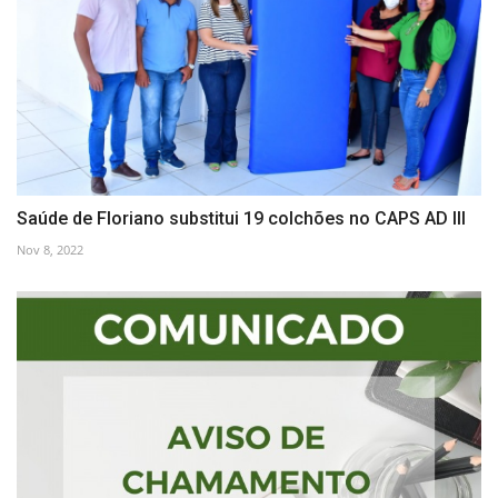
Saúde de Floriano substitui 19 colchões no CAPS AD III
Nov 8, 2022