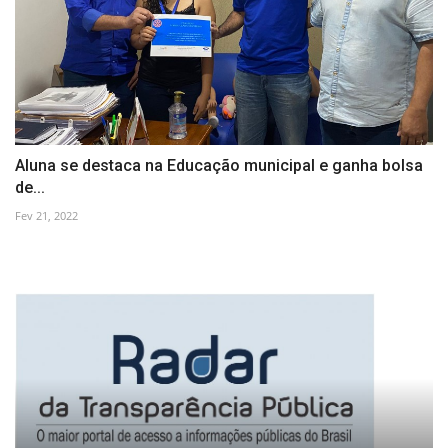
Aluna se destaca na Educação municipal e ganha bolsa
de...
Fev 21, 2022