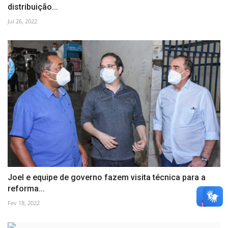
distribuição...
Jul 26, 2022
Joel e equipe de governo fazem visita técnica para a
reforma...
Fev 18, 2022