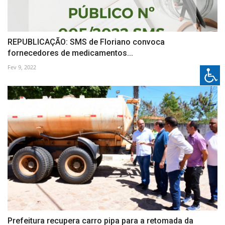
REPUBLICAÇÃO: SMS de Floriano convoca
fornecedores de medicamentos...
Fev 9, 2022
Prefeitura recupera carro pipa para a retomada da