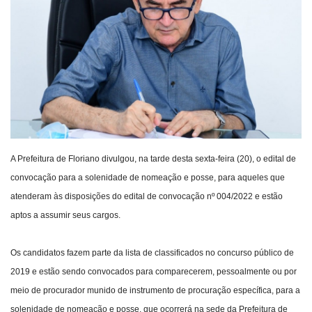
Webmail
Contato
A Prefeitura de Floriano divulgou, na tarde desta sexta-feira (20), o edital de
convocação para a solenidade de nomeação e posse, para aqueles que
atenderam às disposições do edital de convocação nº 004/2022 e estão
aptos a assumir seus cargos.
Os candidatos fazem parte da lista de classificados no concurso público de
2019 e estão sendo convocados para comparecerem, pessoalmente ou por
meio de procurador munido de instrumento de procuração específica, para a
solenidade de nomeação e posse, que ocorrerá na sede da Prefeitura de