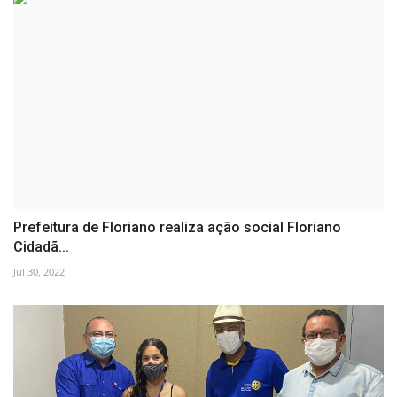
Prefeitura de Floriano realiza ação social Floriano
Cidadã...
Jul 30, 2022