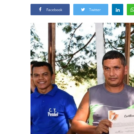
Facebook
Twitter