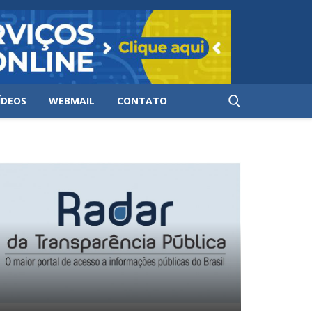
ÍDEOS
WEBMAIL
CONTATO