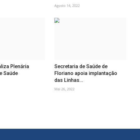
Agosto 14, 2022
liza Plenária
Secretaria de Saúde de
de Saúde
Floriano apoia implantação
das Linhas...
Mai 26, 2022