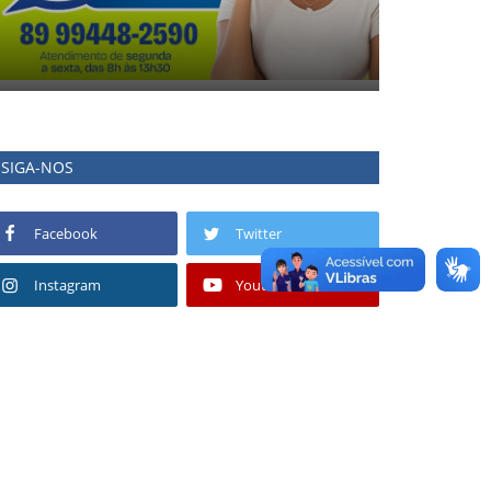
SIGA-NOS
Facebook
Twitter
Instagram
Youtube