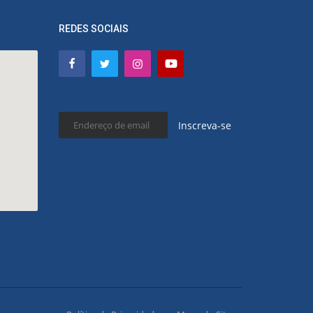
REDES SOCIAIS
Inscreva-se