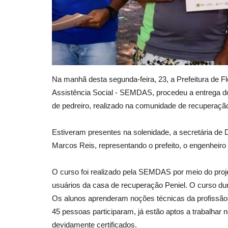
Na manhã desta segunda-feira, 23, a Prefeitura de F
Assistência Social - SEMDAS, procedeu a entrega do
de pedreiro, realizado na comunidade de recuperação
Estiveram presentes na solenidade, a secretária de 
Marcos Reis, representando o prefeito, o engenheiro
O curso foi realizado pela SEMDAS por meio do proj
usuários da casa de recuperação Peniel. O curso duro
Os alunos aprenderam noções técnicas da profissão 
45 pessoas participaram, já estão aptos a trabalhar
devidamente certificados.