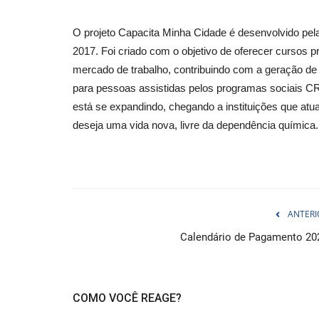
O projeto Capacita Minha Cidade é desenvolvido pel
2017. Foi criado com o objetivo de oferecer cursos 
mercado de trabalho, contribuindo com a geração de
para pessoas assistidas pelos programas sociais CRA
está se expandindo, chegando a instituições que atu
deseja uma vida nova, livre da dependência química.
ANTERI
Calendário de Pagamento 20
COMO VOCÊ REAGE?