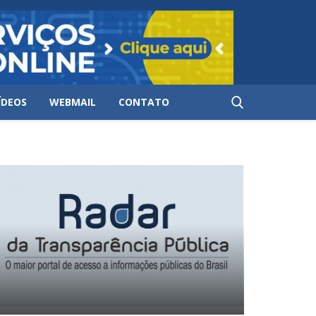
ÍDEOS
WEBMAIL
CONTATO