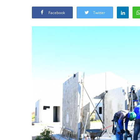
Facebook
Twitter