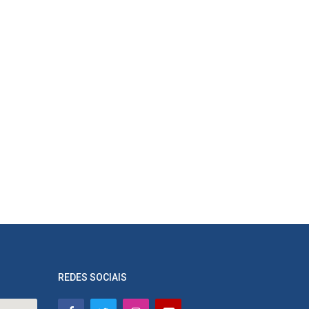
REDES SOCIAIS