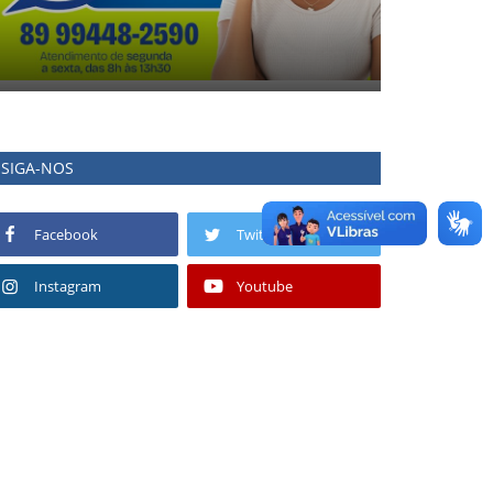
SIGA-NOS
Facebook
Twitter
Instagram
Youtube