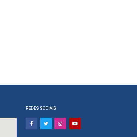
REDES SOCIAIS