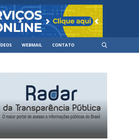
ÍDEOS
WEBMAIL
CONTATO