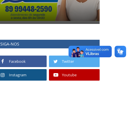
SIGA-NOS
Facebook
Twitter
Instagram
Youtube