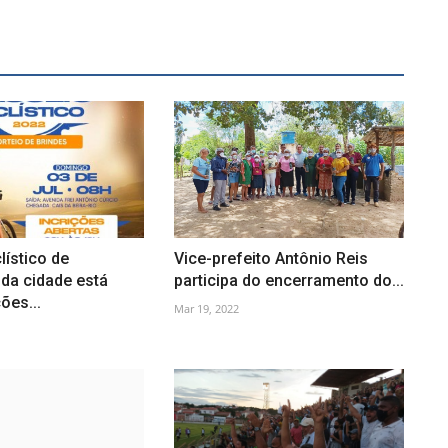
lístico de
Vice-prefeito Antônio Reis
 da cidade está
participa do encerramento do...
ões...
Mar 19, 2022