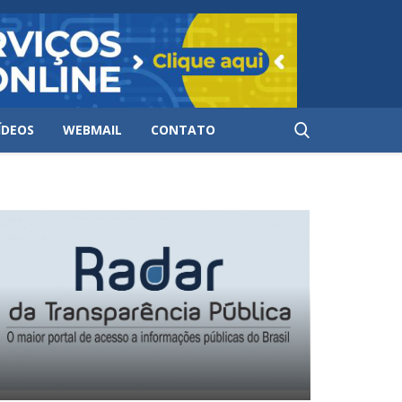
ÍDEOS
WEBMAIL
CONTATO