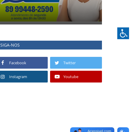
SIGA-NOS
Facebook
Twitter
Instagram
Youtube