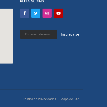
REDES SOCIAIS
Inscreva-se
Política de Privacidades
Mapa do Site