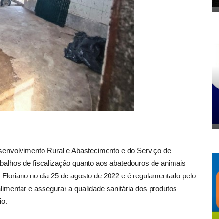
Desenvolvimento Rural e Abastecimento e do Serviço de
rabalhos de fiscalização quanto aos abatedouros de animais
m Floriano no dia 25 de agosto de 2022 e é regulamentado pelo
limentar e assegurar a qualidade sanitária dos produtos
io.