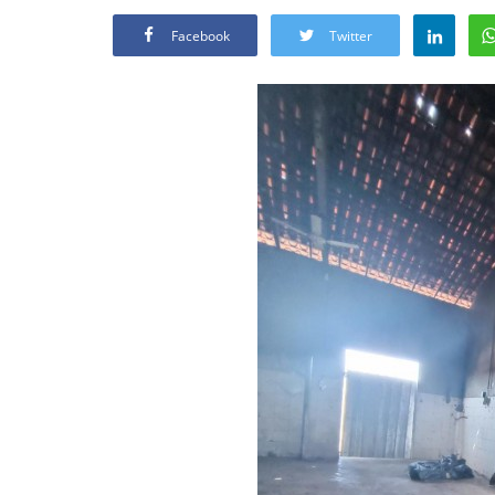
Facebook
Twitter