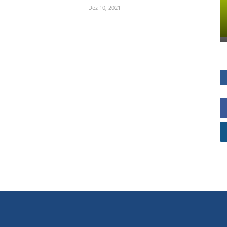
Dez 10, 2021