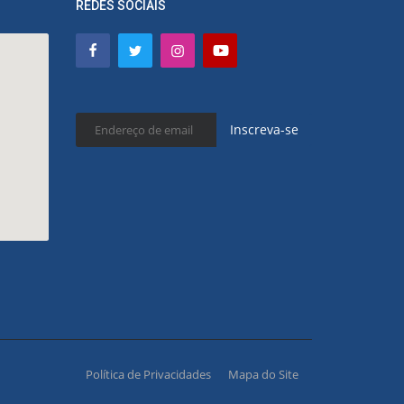
REDES SOCIAIS
Inscreva-se
Política de Privacidades
Mapa do Site