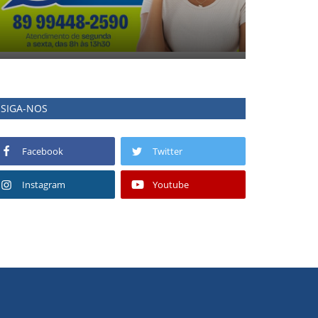
SIGA-NOS
Facebook
Twitter
Instagram
Youtube