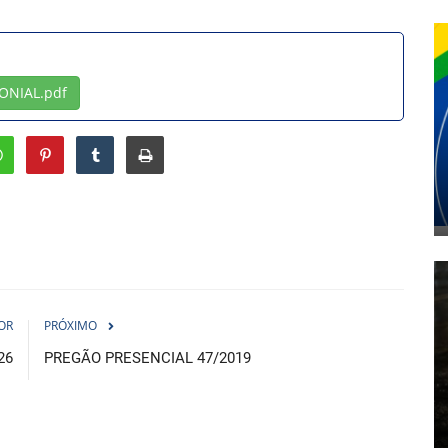
ONIAL.pdf
OR
PRÓXIMO
26
PREGÃO PRESENCIAL 47/2019