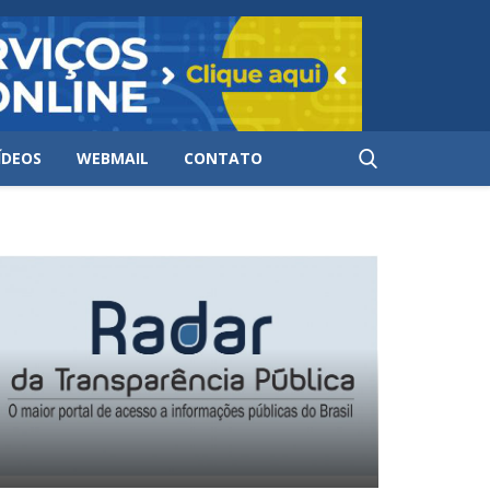
ÍDEOS
WEBMAIL
CONTATO