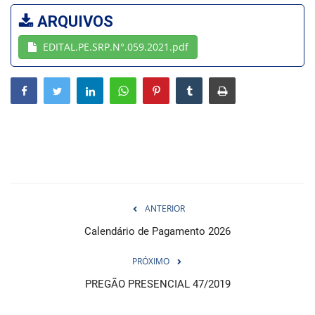
ARQUIVOS
Webmail
EDITAL.PE.SRP.N°.059.2021.pdf
Contato
ANTERIOR
Calendário de Pagamento 2026
PRÓXIMO
PREGÃO PRESENCIAL 47/2019