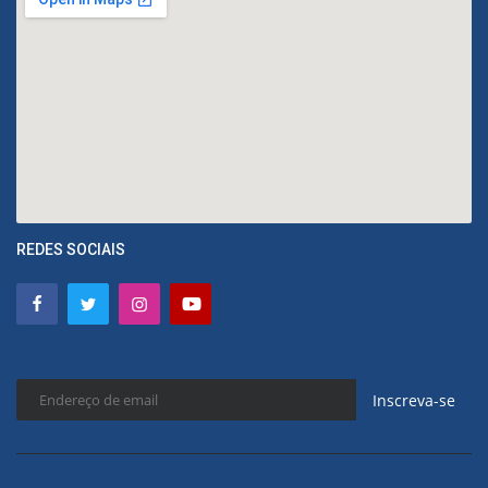
REDES SOCIAIS
Inscreva-se