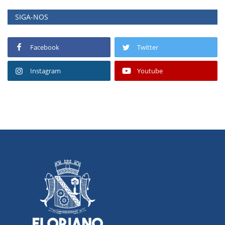
SIGA-NOS
Facebook
Twitter
Instagram
Youtube