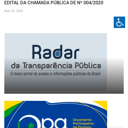
EDITAL DA CHAMADA PÚBLICA DE Nº 004/2020
Mar 24, 2020