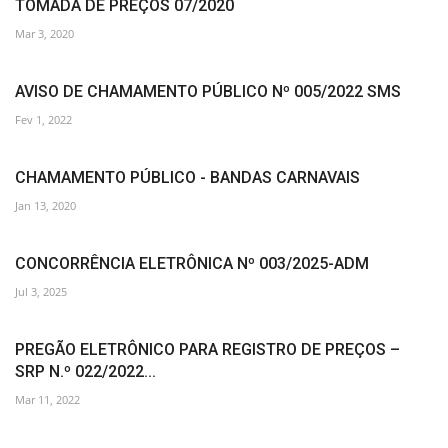
TOMADA DE PREÇOS 07/2020
Mar 3, 2020
AVISO DE CHAMAMENTO PÚBLICO Nº 005/2022 SMS
Fev 1, 2022
CHAMAMENTO PÚBLICO - BANDAS CARNAVAIS
Jan 13, 2020
CONCORRÊNCIA ELETRÔNICA Nº 003/2025-ADM
Jul 3, 2025
PREGÃO ELETRÔNICO PARA REGISTRO DE PREÇOS –
SRP N.º 022/2022...
Mar 11, 2022