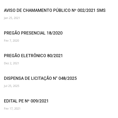
AVISO DE CHAMAMENTO PÚBLICO Nº 002/2021 SMS
Jan 25, 2021
PREGÃO PRESENCIAL 18/2020
Fev 7, 2020
PREGÃO ELETRÔNICO 80/2021
Dez 2, 2021
DISPENSA DE LICITAÇÃO N° 048/2025
Jul 25, 2025
EDITAL PE Nº 009/2021
Fev 17, 2021