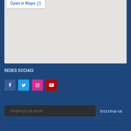
REDES SOCIAIS
Inscreva-se