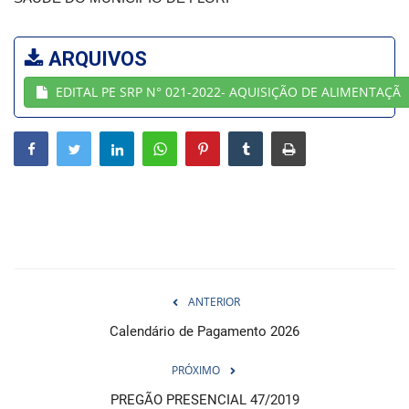
Webmail
ARQUIVOS
Contato
EDITAL PE SRP N° 021-2022- AQUISIÇÃO DE ALIMENTAÇÃ
ANTERIOR
Calendário de Pagamento 2026
PRÓXIMO
PREGÃO PRESENCIAL 47/2019