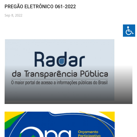
PREGÃO ELETRÔNICO 061-2022
Sep 8, 2022