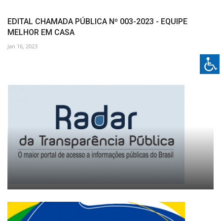
EDITAL CHAMADA PÚBLICA Nº 003-2023 - EQUIPE
MELHOR EM CASA
Jan 16, 2023