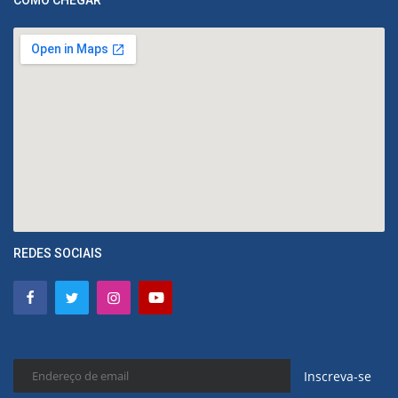
COMO CHEGAR
REDES SOCIAIS
Inscreva-se