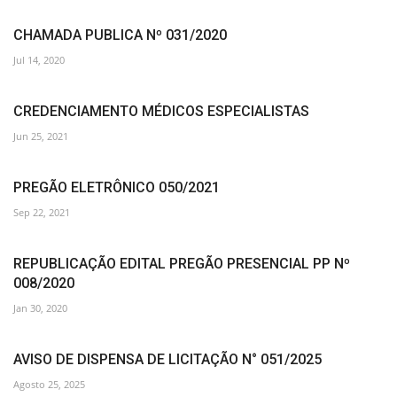
CHAMADA PUBLICA Nº 031/2020
Jul 14, 2020
CREDENCIAMENTO MÉDICOS ESPECIALISTAS
Jun 25, 2021
PREGÃO ELETRÔNICO 050/2021
Sep 22, 2021
REPUBLICAÇÃO EDITAL PREGÃO PRESENCIAL PP Nº
008/2020
Jan 30, 2020
AVISO DE DISPENSA DE LICITAÇÃO N° 051/2025
Agosto 25, 2025