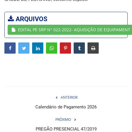
Webmail
ARQUIVOS
Contato
EDITAL PE SRP N° 022-2022- AQUISIÇÃO DE EQUIPAMENT
ANTERIOR
Calendário de Pagamento 2026
PRÓXIMO
PREGÃO PRESENCIAL 47/2019