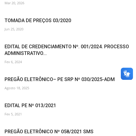
Mar 20, 2026
TOMADA DE PREÇOS 03/2020
Jun 25, 2020
EDITAL DE CREDENCIAMENTO Nº. 001/2024. PROCESSO
ADMINISTRATIVO...
Fev 6, 2024
PREGÃO ELETRÔNICO– PE SRP Nº 030/2025-ADM
Agosto 18, 2025
EDITAL PE Nº 013/2021
Fev 5, 2021
PREGÃO ELETRÔNICO Nº 058/2021 SMS