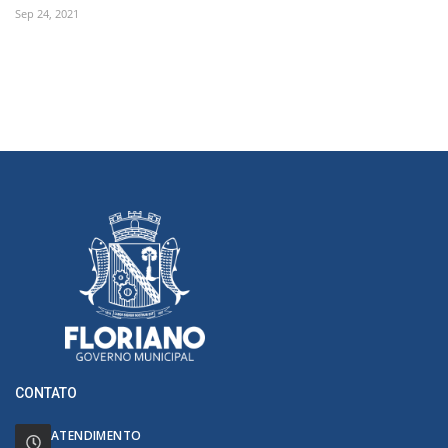
Sep 24, 2021
CONTATO
ATENDIMENTO