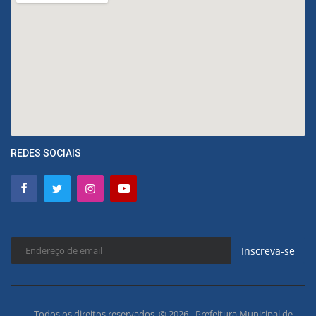
REDES SOCIAIS
Inscreva-se
Todos os direitos reservados. © 2026 - Prefeitura Municipal de