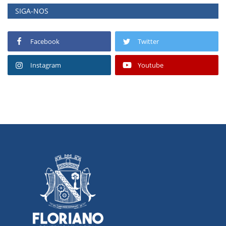
SIGA-NOS
Facebook
Twitter
Instagram
Youtube