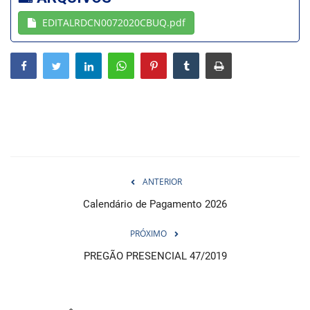
EDITALRDCN0072020CBUQ.pdf
Webmail
Contato
ANTERIOR
Calendário de Pagamento 2026
PRÓXIMO
PREGÃO PRESENCIAL 47/2019