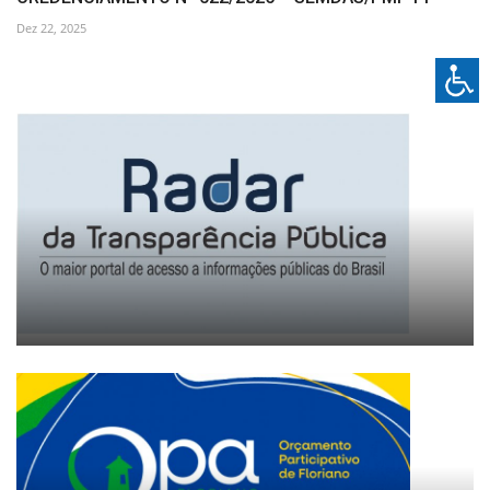
Dez 22, 2025