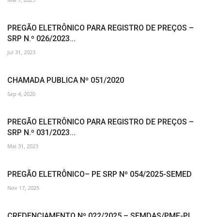
PREGÃO ELETRÔNICO PARA REGISTRO DE PREÇOS –
SRP N.º 026/2023...
Jul 31, 2023
CHAMADA PUBLICA Nº 051/2020
Sep 4, 2020
PREGÃO ELETRÔNICO PARA REGISTRO DE PREÇOS –
SRP N.º 031/2023...
Mai 31, 2023
PREGÃO ELETRÔNICO– PE SRP Nº 054/2025-SEMED
Nov 17, 2025
CREDENCIAMENTO Nº 022/2025 – SEMDAS/PMF-PI