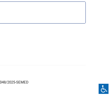
048/2025-SEMED