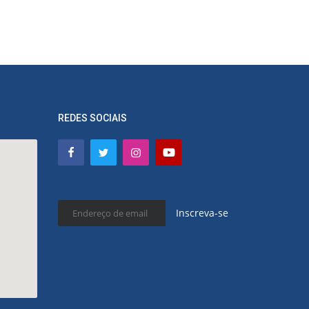
REDES SOCIAIS
Inscreva-se