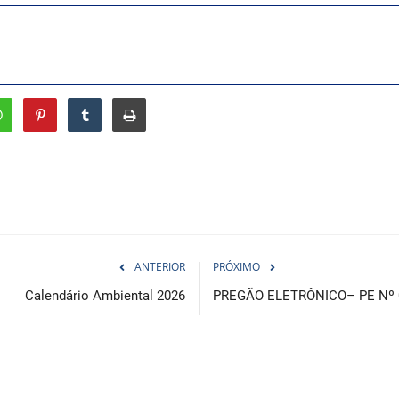
ANTERIOR
PRÓXIMO
Calendário Ambiental 2026
PREGÃO ELETRÔNICO– PE Nº 