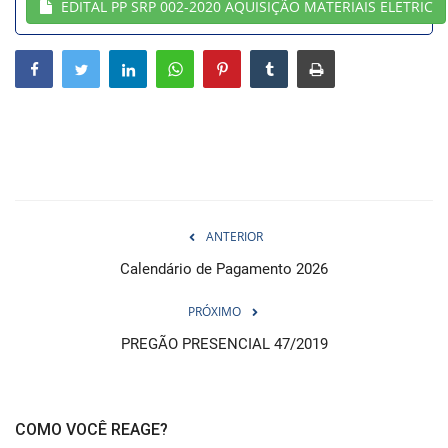
EDITAL PP SRP 002-2020 AQUISIÇÃO MATERIAIS ELETRIC
Webmail
Contato
ANTERIOR
Calendário de Pagamento 2026
PRÓXIMO
PREGÃO PRESENCIAL 47/2019
COMO VOCÊ REAGE?