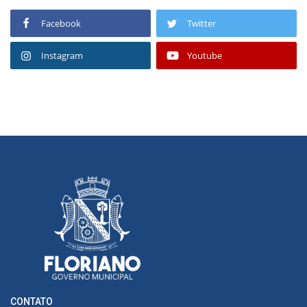
Facebook
Twitter
Instagram
Youtube
CONTATO