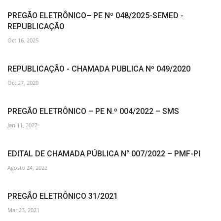
PREGÃO ELETRÔNICO– PE Nº 048/2025-SEMED -
REPUBLICAÇÃO
Oct 16, 2025
REPUBLICAÇÃO - CHAMADA PUBLICA Nº 049/2020
Oct 27, 2020
PREGÃO ELETRÔNICO – PE N.º 004/2022 – SMS
Jan 11, 2022
EDITAL DE CHAMADA PÚBLICA N° 007/2022 – PMF-PI
Agosto 24, 2022
PREGÃO ELETRÔNICO 31/2021
Mar 23, 2021