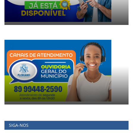
SIGA-NOS