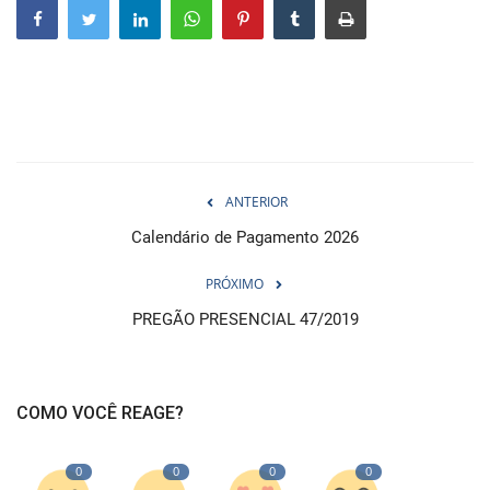
Webmail
Contato
ANTERIOR
Calendário de Pagamento 2026
PRÓXIMO
PREGÃO PRESENCIAL 47/2019
COMO VOCÊ REAGE?
0
0
0
0