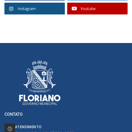
Instagram
Youtube
CONTATO
ATENDIMENTO