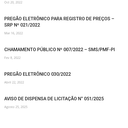
Oct 20, 2022
PREGÃO ELETRÔNICO PARA REGISTRO DE PREÇOS –
SRP Nº 021/2022
Mar 16, 2022
CHAMAMENTO PÚBLICO Nº 007/2022 – SMS/PMF-PI
Fev 8, 2022
PREGÃO ELETRÔNICO 030/2022
Abril 22, 2022
AVISO DE DISPENSA DE LICITAÇÃO N° 051/2025
Agosto 25, 2025