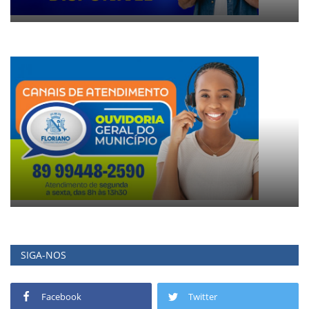
SIGA-NOS
Facebook
Twitter